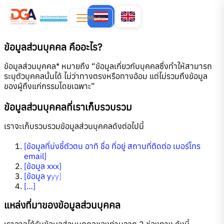
Menu
ข้อมูลส่วนบุคคล คืออะไร?
ข้อมูลส่วนบุคคล* หมายถึง “ข้อมูลเกี่ยวกับบุคคลซึ่งทำให้สามารถ
ระบุตัวบุคคลนั้นได้ ไม่ว่าทางตรงหรือทางอ้อม แต่ไม่รวมถึงข้อมูล
ของผู้ถึงแก่กรรมโดยเฉพาะ”
ข้อมูลส่วนบุคคลที่เราเก็บรวบรวม
เราจะเก็บรวบรวมข้อมูลส่วนบุคคลดังต่อไปนี้
[ข้อมูลที่บ่งชี้ตัวตน อาทิ ชื่อ ที่อยู่ สถานที่ติดต่อ เบอร์โทร
email]
[ข้อมูล xxx]
[ข้อมูล y
yy]
[…]
แหล่งที่มาของข้อมูลส่วนบุคคล
เราอาจได้รับข้อมูลส่วนบุคคลของท่านจาก 2 ช่องทาง ดังนี้