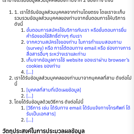
1. เราได้รับข้อมูลส่วนบุคคลจากท่านโดยตรง โดยเราจะเก็บ
รวบรวมข้อมูลส่วนบุคคลของท่านจากขั้นตอนการให้บริการ
ดังนี้
ขั้นตอนการสมัครใช้บริการกับเรา หรือขั้นตอนการยื่น
คำร้องขอใช้สิทธิ์ต่างๆ กับเรา
จากความสมัครใจของท่าน ในการทำแบบสอบถาม
(survey) หรือ การโต้ตอบทาง email หรือ ช่องทางการ
สื่อสารอื่นๆ ระหว่างเราและท่าน
เก็บจากข้อมูลการใช้ website ของเราผ่าน browser’s
cookies ของท่าน
[…]
เราได้รับข้อมูลส่วนบุคคลของท่านมาจากบุคคลที่สาม ดังต่อไป
นี้
[บุคคลที่สามที่เปิดเผยข้อมูล]
[…]
โดยได้รับข้อมูลด้วยวิธีการ ดังต่อไปนี้
[วิธีการ เช่น ได้รับทาง email ได้รับแจ้งทางโทรศัพท์ ได้
รับเป็นเอกสาร]
[…]
วัตถุประสงค์ในการประมวลผลข้อมูล