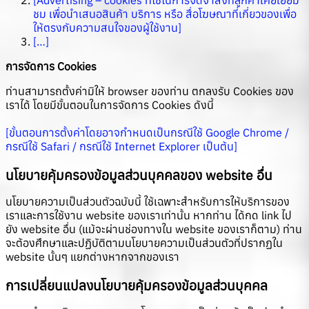
ชม เพื่อนำเสนอสินค้า บริการ หรือ สื่อโฆษณาที่เกี่ยวของเพื่อ
ให้ตรงกับความสนใจของผู้ใช้งาน]
[…]
การจัดการ Cookies
ท่านสามารถตั้งค่ามิให้ browser ของท่าน ตกลงรับ Cookies ของ
เราได้ โดยมีขั้นตอนในการจัดการ Cookies ดังนี้
[ขั้นตอนการตั้งค่าโดยอาจกำหนดเป็นกรณีใช้ Google Chrome /
กรณีใช้ Safari / กรณีใช้ Internet Explorer เป็นต้น]
นโยบายคุ้มครองข้อมูลส่วนบุคคลของ website อื่น
นโยบายความเป็นส่วนตัวฉบับนี้ ใช้เฉพาะสำหรับการให้บริการของ
เราและการใช้งาน website ของเราเท่านั้น หากท่าน ได้กด link ไป
ยัง website อื่น (แม้จะผ่านช่องทางใน website ของเราก็ตาม) ท่าน
จะต้องศึกษาและปฏิบัติตามนโยบายความเป็นส่วนตัวที่ปรากฏใน
website นั้นๆ แยกต่างหากจากของเรา
การเปลี่ยนแปลงนโยบายคุ้มครองข้อมูลส่วนบุคคล