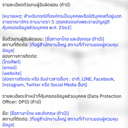
รายละเอียดตัวแทนผู้รับผิดชอบ (ถ้ามี)
[หมายเหตุ: สำหรับกรณีที่องค์กรเป็นบุคคลหรือนิติบุคคลที่อยู่นอก
ราชอาณาจักร ตามมาตรา 5 วรรคสองแห่งพระราชบัญญัติ
คุ้มครองข้อมูลส่วนบุคคล พ.ศ. 2562]
ชื่อตัวแทนผู้รับผิดชอบ:
[ชื่อภาษาไทย และอังกฤษ (ถ้ามี)]
สถานที่ติดต่อ:
[ที่อยู่สำนักงานใหญ่ สถานที่ทำงานของผู้ควบคุม
ข้อมูล]
ช่องทางการติดต่อ:
[โทรศัพท์]
[email]
[website]
[ช่องทางติดต่อ หรือ รับข่าวสารอื่นๆ : อาทิ. LINE, Facebook,
Instagram, Twitter หรือ Social Media อื่นๆ]
รายละเอียดเจ้าหน้าที่คุ้มครองข้อมูลส่วนบุคคล (Data Protection
Officer: DPO) (ถ้ามี)
ชื่อ:
[ชื่อภาษาไทย และอังกฤษ (ถ้ามี)]
สถานที่ติดต่อ:
[ที่อยู่สำนักงานใหญ่ สถานที่ทำงานของผู้ควบคุม
ข้อมูล]