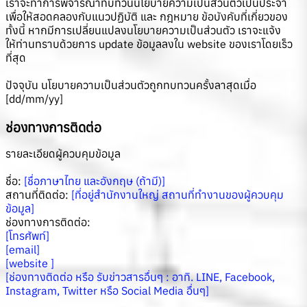
เราจะทำการพิจารณาทบทวนนโยบายความเป็นส่วนตัวเป็นประจำ
เพื่อให้สอดคลองกับแนวปฏิบัติ และ กฎหมาย ข้อบังคับที่เกี่ยวของ
ทั้งนี้ หากมีการเปลี่ยนแปลงนโยบายความเป็นส่วนตัว เราจะแจ้ง
ให้ท่านทราบด้วยการ update ข้อมูลลงใน website ของเราโดยเร็ว
ที่สุด
ปัจจุบัน นโยบายความเป็นส่วนตัวถูกทบทวนครั้งลาสุดเมื่อ
[dd/mm/yy]
ช่องทางการติดต่อ
รายละเอียดผู้ควบคุมข้อมูล
ชื่อ:
[ชื่อภาษาไทย และอังกฤษ (ถ้ามี)]
สถานที่ติดต่อ:
[ที่อยู่สำนักงานใหญ่ สถานที่ทำงานของผู้ควบคุม
ข้อมูล]
ช่องทางการติดต่อ:
[โทรศัพท์]
[email]
[website ]
[ช่องทางติดต่อ หรือ รับข่าวสารอื่นๆ : อาทิ. LINE, Facebook,
Instagram, Twitter หรือ Social Media อื่นๆ]