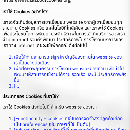
เราใช้ Cookies อย่างไร?
เราจะจัดเก็บข้อมูลการเขาเยี่ยมชม website จากผู้เขาเยี่ยมชมทุก
รายผ่าน Cookies หรือ เทคโนโลยีที่ใกล้เคียง และเราจะใช้ Cookies
เพื่อประโยชน์ในการพัฒนาประสิทธิ์ภาพในการเข้าถึงบริการของเรา
ผ่าน internet รวมถึงพัฒนาประสิทธิ์ภาพในการใช้งานบริการของ
เราทาง internet โดยจะใช้เพื่อกรณี ดังต่อไปนี้
เพื่อให้ท่านสามารถ sign in บัญชีของท่านใน website ของ
เราได้อย่างต่อเนื่อง
เพื่อศึกษาพฤติกรรมการใช้งาน website ของท่าน เพื่อนำไป
พัฒนาให้สามารถใช้งานได้ง่าย รวดเร็ว และมี ประสิทธิภาพยิ่ง
ขึ้น
[…]
ประเภทของ Cookies ที่เราใช้?
เราใช้ Cookies ดังต่อไปนี้ สำหรับ website ของเรา
[Functionality – cookies ที่ใช้ในการจดจำสิ่งที่ลูกค้าเลือก
เป็น preferences เช่น ภาษาที่ใช้ เป็นต้น]
[Advertising – cookies ที่ใช้ในการจดจำสิ่งที่ลูกค้าเคยเยี่ยม