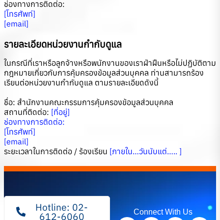
ช่องทางการติดต่อ:
[โทรศัพท์]
[email]
รายละเอียดหน่วยงานกำกับดูแล
ในกรณีที่เราหรือลูกจ้างหรือพนักงานของเราฝ่าฝืนหรือไม่ปฏิบัติตาม
กฎหมายเกี่ยวกับการคุ้มครองข้อมูลส่วนบุคคล ท่านสามารถร้อง
เรียนต่อหน่วยงานกำกับดูแล ตามรายละเอียดดังนี้
ชื่อ: สำนักงานคณะกรรมการคุ้มครองข้อมูลส่วนบุคคล
สถานที่ติดต่อ:
[ที่อยู่]
ช่องทางการติดต่อ:
[โทรศัพท์]
[email]
ระยะเวลาในการติดต่อ / ร้องเรียน
[ภายใน…วันนับแต่….. ]
Hotline: 02-
Connect With Us
612-6060