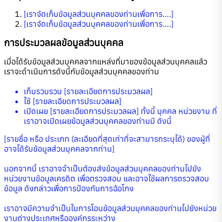
[เราจัดเก็บข้อมูลส่วนบุคคลของท่านเพื่อการ….]
[เราจัดเก็บข้อมูลส่วนบุคคลของท่านเพื่อการ….]
การประมวลผลข้อมูลส่วนบุคคล
เมื่อได้รับข้อมูลส่วนบุคคลจากแหล่งที่มาของข้อมูลส่วนบุคคลแล้ว
เราจะดำเนินการดังนี้กับข้อมูลส่วนบุคคลของท่าน
เก็บรวบรวม [รายละเอียดการประมวลผล]
ใช้ [รายละเอียดการประมวลผล]
เปิดเผย [รายละเอียดการประมวลผล] ทั้งนี้ บุคคล หน่วยงาน ที่
เราอาจเปิดเผยข้อมูลส่วนบุคคลของท่านมี ดังนี้
[รายชื่อ หรือ ประเภท (ละเอียดที่สุดเท่าที่จะสามารถระบุได้) ของผู้ที่
อาจได้รับข้อมูลส่วนบุคคลจากท่าน]
นอกจากนี้ เราอาจจำเป็นต้องส่งข้อมูลส่วนบุคคลของท่านไปยัง
หน่วยงานข้อมูลเครดิต เพื่อตรวจสอบ และอาจใช้ผลการตรวจสอบ
ข้อมูล ดังกล่าวเพื่อการป้องกันการฉ้อโกง
เราอาจมีความจำเป็นในการโอนข้อมูลส่วนบุคคลของท่านไปยังหน่วย
งานต่างประเทศหรือองค์กรระหว่าง