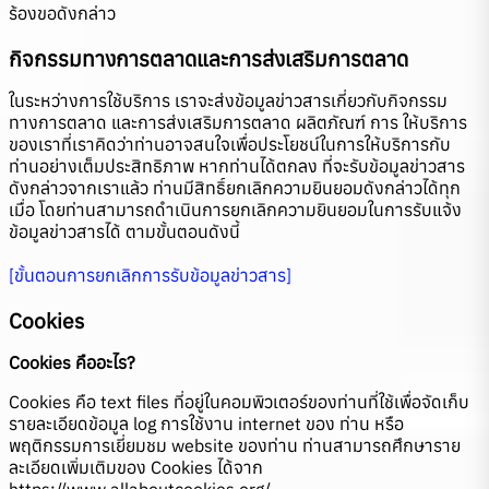
ร้องขอดังกล่าว
กิจกรรมทางการตลาดและการส่งเสริมการตลาด
ในระหว่างการใช้บริการ เราจะส่งข้อมูลข่าวสารเกี่ยวกับกิจกรรม
ทางการตลาด และการส่งเสริมการตลาด ผลิตภัณฑ์ การ ให้บริการ
ของเราที่เราคิดว่าท่านอาจสนใจเพื่อประโยชน์ในการให้บริการกับ
ท่านอย่างเต็มประสิทธิภาพ หากท่านได้ตกลง ที่จะรับข้อมูลข่าวสาร
ดังกล่าวจากเราแล้ว ท่านมีสิทธิ์ยกเลิกความยินยอมดังกล่าวได้ทุก
เมื่อ โดยท่านสามารถดำเนินการยกเลิกความยินยอมในการรับแจ้ง
ข้อมูลข่าวสารได้ ตามขั้นตอนดังนี้
[ขั้นตอนการยกเลิกการรับข้อมูลข่าวสาร]
Cookies
Cookies คืออะไร?
Cookies คือ text files ที่อยู่ในคอมพิวเตอร์ของท่านที่ใช้เพื่อจัดเก็บ
รายละเอียดข้อมูล log การใช้งาน internet ของ ท่าน หรือ
พฤติกรรมการเยี่ยมชม website ของท่าน ท่านสามารถศึกษาราย
ละเอียดเพิ่มเติมของ Cookies ได้จาก
https://www.allaboutcookies.org/