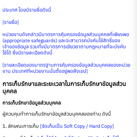
ประเทศ โดยมีรายชื่อดังนี้
[รายชื่อ]
หน่วยงานดังกล่าวมีมาตรการคุ้มครองข้อมูลส่วนบุคคลที่เพียงพอ
(appropriate safeguards) และจะสามารถบังคับใช้สิทธิ์ของ
เจ้าของข้อมูล รวมทั้งมีมาตรการเยียวยาตามกฎหมายที่จะบังคับ
ใช้ได้ ซึ่งมีรายละเอียดดังนี้
[รายละเอียดของมาตรฐานการคุ้มครองข้อมูลส่วนบุคคลของหน่วย
งาน ประเทศที่หน่วยงานนั้นตั้งอยู่พอสังเขป]
การเก็บรักษาและระยะเวลาในการเก็บรักษาข้อมูลส่วน
บุคคล
การเก็บรักษาข้อมูลส่วนบุคคล
ผู้ควบคุมทำการเก็บรักษาข้อมูลส่วนบุคคลของท่าน ดังนี้
1. ลักษณะการเก็บ
[จัดเก็บเป็น Soft Copy / Hard Copy]