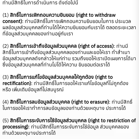
ท่านมีสิทธิ์ในการดำเนินการ ดังต่อไปนี้
(1)
สิทธิ์ในการเพิกถอนความยินยอม (right to withdraw
consent)
: ท่านมีสิทธิ์ในการเพิกถอนความยินยอมในการ ประมวล
ผลข้อมูลส่วนบุคคลที่ท่านได้ให้ความยินยอมกับเราได้ ตลอดระยะเวลา
ที่ข้อมูลส่วนบุคคลของท่านอยู่กับเรา
(2)
สิทธิ์ในการเข้าถึงข้อมูลส่วนบุคคล (right of access)
: ท่านมี
สิทธิ์ในการเข้าถึงข้อมูลส่วนบุคคลของท่านและขอให้เรา ทำสำเนา
ข้อมูลส่วนบุคคลดังกล่าวให้แก่ท่าน รวมถึงขอให้เราเปิดเผยการได้มา
ซึ่งข้อมูลส่วนบุคคลที่ท่านไม่ได้ให้ความ ยินยอมต่อเราได้
(3)
สิทธิ์ในการแก้ไขข้อมูลส่วนบุคคลให้ถูกต้อง (right to
rectification)
: ท่านมีสิทธิ์ในการขอให้เราแก้ไขข้อมูลที่ไม่ถูกต้อง
หรือ เพิ่มเติมข้อมูลที่ไม่สมบูรณ์
(4)
สิทธิ์ในการลบข้อมูลส่วนบุคคล (right to erasure)
: ท่านมีสิทธิ์
ในการขอให้เราทำการลบข้อมูลของท่านด้วยเหตุบาง ประการได้
(5)
สิทธิ์ในการระงับการใช้ข้อมูลส่วนบุคคล (right to restriction of
processing)
: ท่านมีสิทธิ์ในการระงับการใช้ข้อมูล ส่วนบุคคลของ
ท่านด้วยเหตุบางประการได้