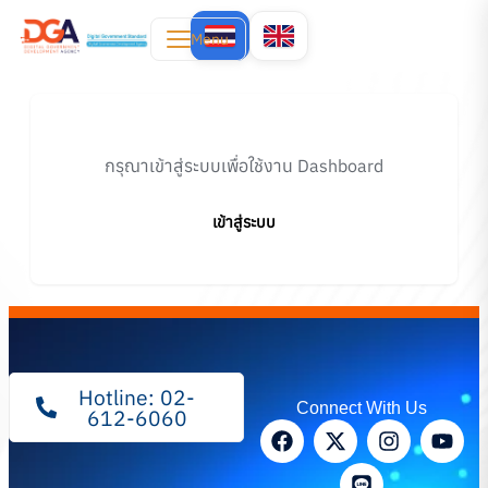
Menu
กรุณาเข้าสู่ระบบเพื่อใช้งาน Dashboard
เข้าสู่ระบบ
Hotline: 02-
Connect With Us
612-6060