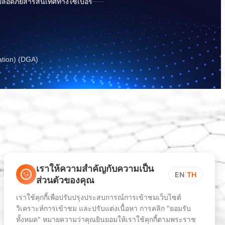
ปลอดภัยสารสนเทศทางไซเบอร์
ation) (DGA)
เราให้ความสำคัญกับความเป็น
EN
|
TH
ส่วนตัวของคุณ
เราใช้คุกกี้เพื่อปรับปรุงประสบการณ์การเข้าชมเว็บไซต์
วิเคราะห์การเข้าชม และปรับแต่งเนื้อหา การคลิก "ยอมรับ
ทั้งหมด" หมายความว่าคุณยินยอมให้เราใช้คุกกี้ตามพระราช