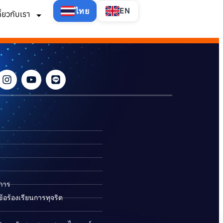
ไทย
EN
กี่ยวกับเรา
ิการ
อร้องเรียนการทุจริต