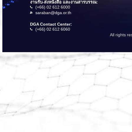
งานรับ-ส่งหนังสือ และงานสารบรรณ:
(+66) 02 612 6000
saraban@dga.or.th
DGA Contact Center:
(+66) 02 612 6060
All rights 