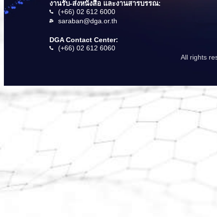
งานรับ-ส่งหนังสือ และงานสารบรรณ:
(+66) 02 612 6000
saraban@dga.or.th
DGA Contact Center:
(+66) 02 612 6060
All rights 