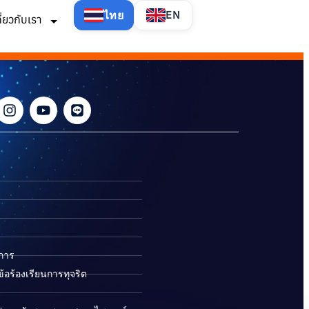
ไทย
EN
กี่ยวกับเรา
ิการ
อร้องเรียนการทุจริต