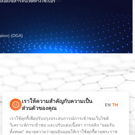
ปลอดภัยสารสนเทศทางไซเบอร์
ation) (DGA)
เราให้ความสำคัญกับความเป็น
EN
|
TH
ส่วนตัวของคุณ
เราใช้คุกกี้เพื่อปรับปรุงประสบการณ์การเข้าชมเว็บไซต์
วิเคราะห์การเข้าชม และปรับแต่งเนื้อหา การคลิก "ยอมรับ
ทั้งหมด" หมายความว่าคุณยินยอมให้เราใช้คุกกี้ตามพระราช