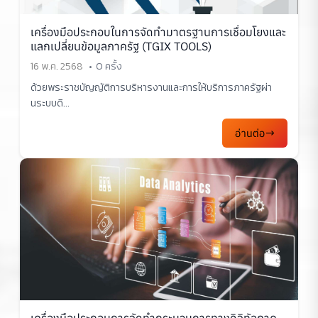
เครื่องมือประกอบในการจัดทำมาตรฐานการเชื่อมโยงและ
แลกเปลี่ยนข้อมูลภาครัฐ (TGIX TOOLS)
16 พ.ค. 2568
0 ครั้ง
ด้วยพระราชบัญญัติการบริหารงานและการให้บริการภาครัฐผ่า
นระบบดิ...
อ่านต่อ