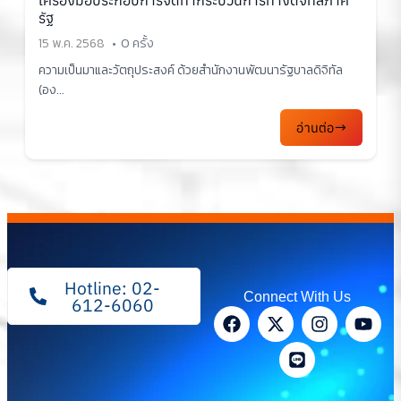
เครื่องมือประกอบการจัดทำกระบวนการทางดิจิทัลภาค
รัฐ
15 พ.ค. 2568
0 ครั้ง
ความเป็นมาและวัตถุประสงค์ ด้วยสำนักงานพัฒนารัฐบาลดิจิทัล
(อง...
อ่านต่อ
Hotline: 02-
Connect With Us
612-6060