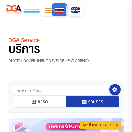
Menu
DGA Service
บริการ
DIGITAL GOVERNMENT DEVELOPMENT AGENCY
การ์ด
รายการ
เลขที่ มรด. 6-4 : 2566