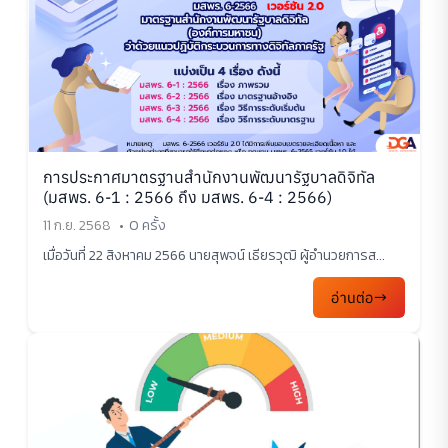
การประกาศมาตรฐานสำนักงานพัฒนารัฐบาลดิจิทัล
(มสพร. 6-1 : 2566 ถึง มสพร. 6-4 : 2566)
11 ก.ย. 2568
0 ครั้ง
เมื่อวันที่ 22 สิงหาคม 2566 นายสุพจน์ เธียรวุฒิ ผู้อำนวยการส...
อ่านต่อ