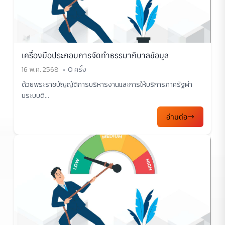
เครื่องมือประกอบการจัดทำธรรมาภิบาลข้อมูล
16 พ.ค. 2568
0 ครั้ง
ด้วยพระราชบัญญัติการบริหารงานและการให้บริการภาครัฐผ่า
นระบบดิ...
อ่านต่อ