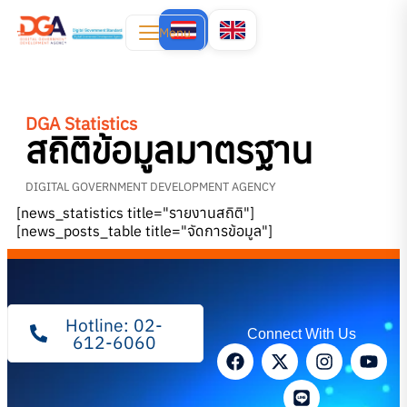
Menu
DGA Statistics
สถิติข้อมูลมาตรฐาน
DIGITAL GOVERNMENT DEVELOPMENT AGENCY
[news_statistics title="รายงานสถิติ"]
[news_posts_table title="จัดการข้อมูล"]
Hotline: 02-
Connect With Us
612-6060