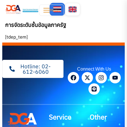
Menu
การจัดระดับชั้นข้อมูลภาครัฐ
[tdep_tem]
Hotline: 02-
Connect With Us
612-6060
Service
Other