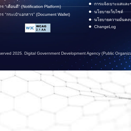
การแจ้งเบาะแสและข้
าร “เตือนดี” (Notification Platform)
นโยบายเว็บไซต์
าร “กระเป๋าเอกสาร” (Document Wallet)
นโยบายความมั่นคง
ChangeLog
reserved 2025. Digital Government Development Agency (Public Organiz