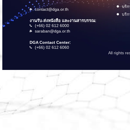
บริก
contact@dga.or.th
บริก
งานรับ-ส่งหนังสือ และงานสารบรรณ:
(+66) 02 612 6000
saraban@dga.or.th
DGA Contact Center:
(+66) 02 612 6060
All rights 