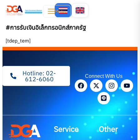
Menu
#การรับเงินอิเล็กทรอนิกส์ภาครัฐ
[tdep_tem]
Hotline: 02-
Connect With Us
612-6060
Service
Other