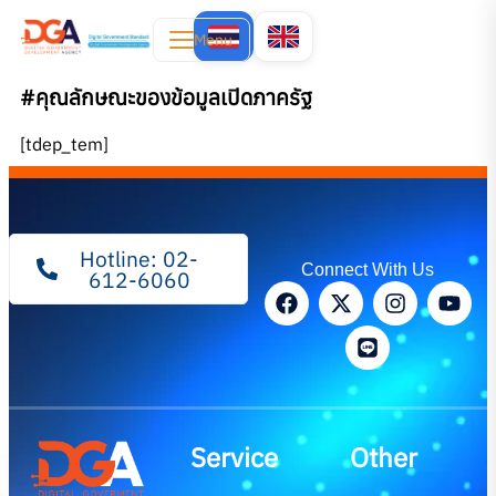
Menu
#คุณลักษณะของข้อมูลเปิดภาครัฐ
[tdep_tem]
Hotline: 02-
Connect With Us
612-6060
Service
Other