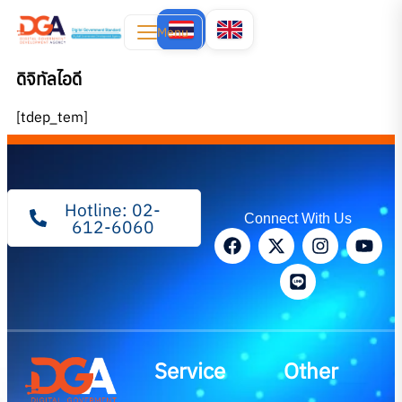
Menu
ดิจิทัลไอดี
[tdep_tem]
Hotline: 02-
Connect With Us
612-6060
Service
Other