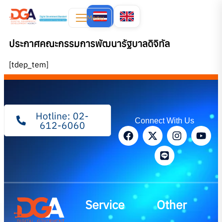
Menu
ประกาศคณะกรรมการพัฒนารัฐบาลดิจิทัล
[tdep_tem]
Hotline: 02-
Connect With Us
612-6060
Service
Other