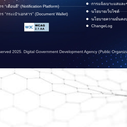
การแจ้งเบาะแสและข้
าร “เตือนดี” (Notification Platform)
นโยบายเว็บไซต์
าร “กระเป๋าเอกสาร” (Document Wallet)
นโยบายความมั่นคง
ChangeLog
reserved 2025. Digital Government Development Agency (Public Organiz