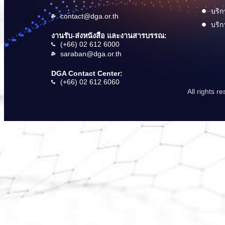
บริก
contact@dga.or.th
บริก
งานรับ-ส่งหนังสือ และงานสารบรรณ:
(+66) 02 612 6000
saraban@dga.or.th
DGA Contact Center:
(+66) 02 612 6060
All rights 