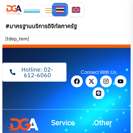
Menu
#มาครฐานบริการดิจิทัลภาครัฐ
[tdep_tem]
Hotline: 02-
Connect With Us
612-6060
Service
Other