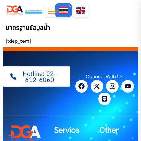
Menu
มาตรฐานข้อมูลน้ำ
[tdep_tem]
Hotline: 02-
Connect With Us
612-6060
Service
Other