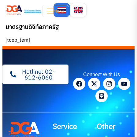
Menu
มาตรฐานดิจิทัลภาครัฐ
[tdep_tem]
Hotline: 02-
Connect With Us
612-6060
Service
Other