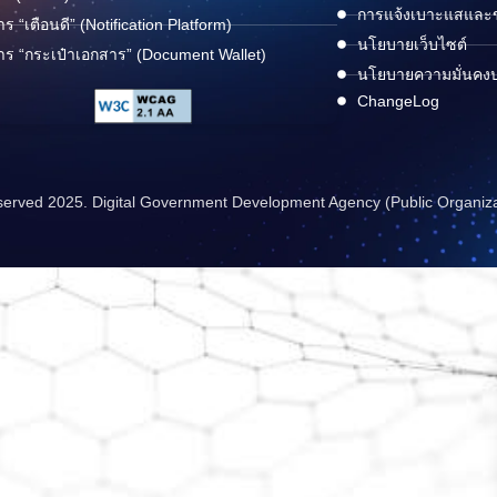
การแจ้งเบาะแสและข้
าร “เตือนดี” (Notification Platform)
นโยบายเว็บไซต์
าร “กระเป๋าเอกสาร” (Document Wallet)
นโยบายความมั่นคง
ChangeLog
reserved 2025. Digital Government Development Agency (Public Organiz