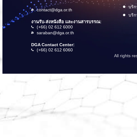
บริก
contact@dga.or.th
บริก
งานรับ-ส่งหนังสือ และงานสารบรรณ:
(+66) 02 612 6000
saraban@dga.or.th
DGA Contact Center:
(+66) 02 612 6060
All rights 