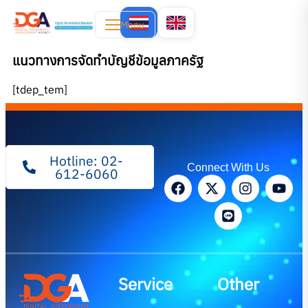
Menu
แนวทางการจัดทำบัญชีข้อมูลภาครัฐ
[tdep_tem]
Hotline: 02-
Connect With Us
612-6060
Service
Other