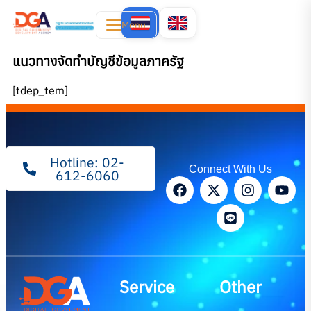
Menu
แนวทางจัดทำบัญชีข้อมูลภาครัฐ
[tdep_tem]
Hotline: 02-
Connect With Us
612-6060
Service
Other