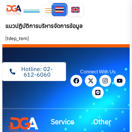
Menu
แนวปฏิบัติการบริหารจัดการข้อมูล
[tdep_tem]
Hotline: 02-
Connect With Us
612-6060
Service
Other