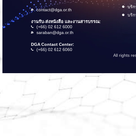
บริก
contact@dga.or.th
บริก
งานรับ-ส่งหนังสือ และงานสารบรรณ:
(+66) 02 612 6000
saraban@dga.or.th
DGA Contact Center:
(+66) 02 612 6060
All rights 