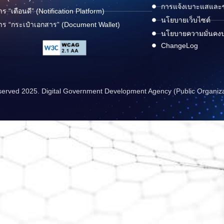
การแจ้งเบาะแสและข้
าร “เตือนดี” (Notification Platform)
นโยบายเว็บไซต์
าร “กระเป๋าเอกสาร” (Document Wallet)
นโยบายความมั่นคง
ChangeLog
reserved 2025. Digital Government Development Agency (Public Organiz