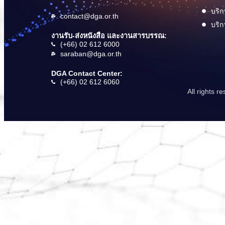
บริก
contact@dga.or.th
บริก
งานรับ-ส่งหนังสือ และงานสารบรรณ:
(+66) 02 612 6000
saraban@dga.or.th
DGA Contact Center:
(+66) 02 612 6060
All rights 