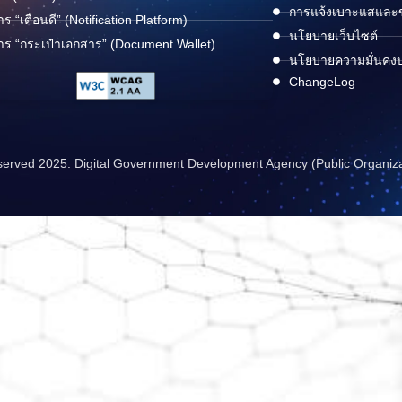
การแจ้งเบาะแสและข้
าร “เตือนดี” (Notification Platform)
นโยบายเว็บไซต์
าร “กระเป๋าเอกสาร” (Document Wallet)
นโยบายความมั่นคง
ChangeLog
reserved 2025. Digital Government Development Agency (Public Organiz