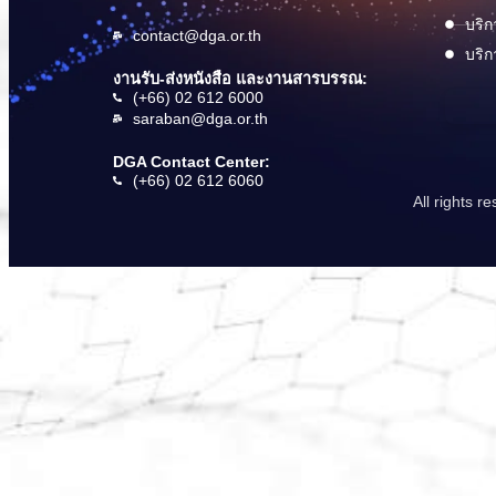
บริก
contact@dga.or.th
บริก
งานรับ-ส่งหนังสือ และงานสารบรรณ:
(+66) 02 612 6000
saraban@dga.or.th
DGA Contact Center:
(+66) 02 612 6060
All rights 