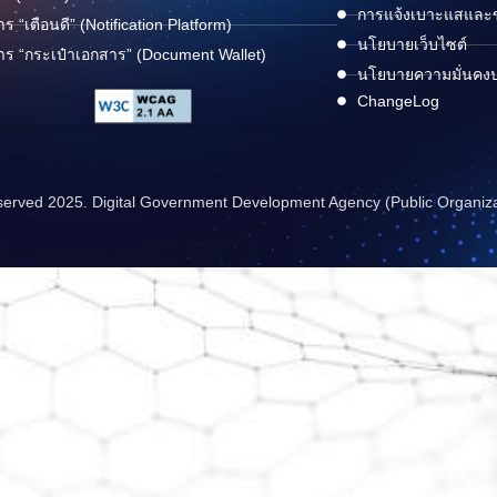
การแจ้งเบาะแสและข้
าร “เตือนดี” (Notification Platform)
นโยบายเว็บไซต์
าร “กระเป๋าเอกสาร” (Document Wallet)
นโยบายความมั่นคง
ChangeLog
reserved 2025. Digital Government Development Agency (Public Organiz