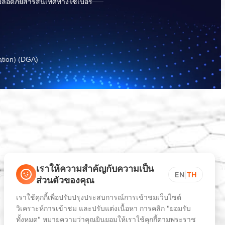
ปลอดภัยสารสนเทศทางไซเบอร์
ation) (DGA)
เราให้ความสำคัญกับความเป็น
EN
|
TH
ส่วนตัวของคุณ
เราใช้คุกกี้เพื่อปรับปรุงประสบการณ์การเข้าชมเว็บไซต์
วิเคราะห์การเข้าชม และปรับแต่งเนื้อหา การคลิก "ยอมรับ
ทั้งหมด" หมายความว่าคุณยินยอมให้เราใช้คุกกี้ตามพระราช