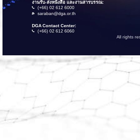
งานรับ-ส่งหนังสือ และงานสารบรรณ:
(+66) 02 612 6000
saraban@dga.or.th
DGA Contact Center:
(+66) 02 612 6060
All rights 