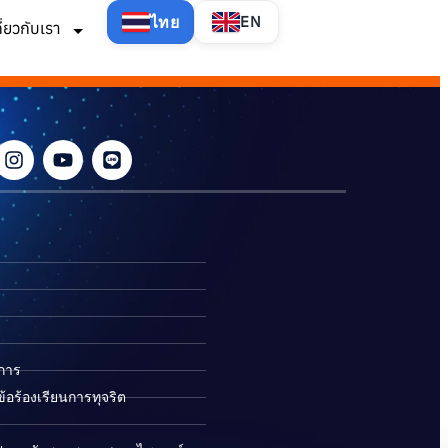
ไทย
EN
กี่ยวกับเรา
ิการ
อร้องเรียนการทุจริต