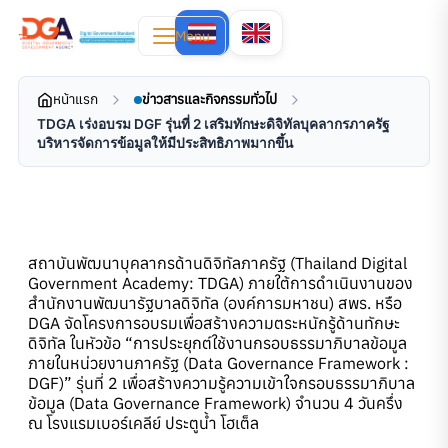
Menu
หน้าแรก
ข่าวสารและกิจกรรมทั่วไป
TDGA เร่งอบรม DGF รุ่นที่ 2 เสริมทักษะดิจิทัลบุคลากรภาครัฐ
บริหารจัดการข้อมูลให้มีประสิทธิภาพมากขึ้น
สถาบันพัฒนาบุคลากรด้านดิจิทัลภาครัฐ (Thailand Digital
Government Academy: TDGA) ภายใต้การดำเนินงานของ
สำนักงานพัฒนารัฐบาลดิจิทัล (องค์การมหาชน) สพร. หรือ
DGA จัดโครงการอบรมเพื่อสร้างความตระหนักรู้ด้านทักษะ
ดิจิทัล ในหัวข้อ “การประยุกต์ใช้งานกรอบธรรมาภิบาลข้อมูล
ภายในหน่วยงานภาครัฐ (Data Governance Framework :
DGF)” รุ่นที่ 2 เพื่อสร้างความรู้ความเข้าใจกรอบธรรมาภิบาล
ข้อมูล (Data Governance Framework) จำนวน 4 วันครึ่ง
ณ โรงแรมเบอร์เคลีย์ ประตูน้ำ โฮเต็ล