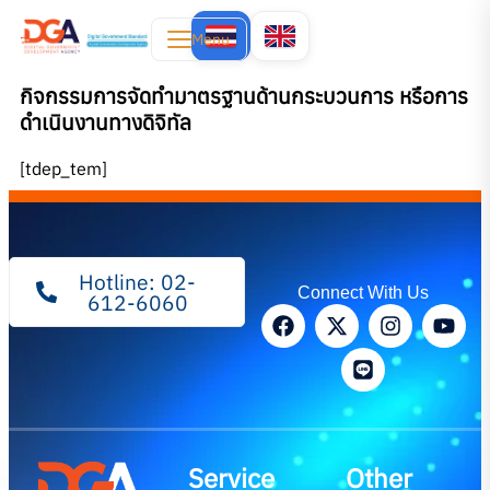
Menu
กิจกรรมการจัดทำมาตรฐานด้านกระบวนการ หรือการ
ดำเนินงานทางดิจิทัล
[tdep_tem]
Hotline: 02-
Connect With Us
612-6060
Service
Other