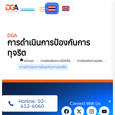
Menu
DGA
การดำเนินการป้องกันการ
ทุจริต
/
/
/
หน้าแรก
การส่งเสริมความโปร่งใส
การป้องกันการทุจริต
การดำเนินการป้องกันการทุจริต
Hotline: 02-
Connect With Us
612-6060