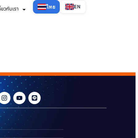
ไทย
EN
กี่ยวกับเรา