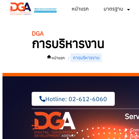
หน้าแรก
มาตรฐาน
DGA
การบริหารงาน
การบริหารงาน
/
หน้าแรก
Hotline: 02-612-6060
Serv
Cons
Gov