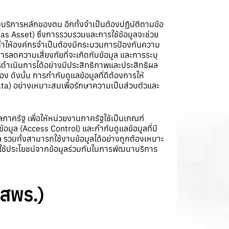
บริการหลักของตน อีกทั้งจำเป็นต้องปฏิบัติตามข้อ
 as Asset) ซึ่งการรวบรวมและการใช้ข้อมูลจะช่วย
ทำให้องค์กรจำเป็นต้องมีกระบวนการป้องกันความ
ารลดความเสี่ยงภัยที่จะเกิดกับข้อมูล และการระบุ
รดำเนินการได้อย่างมีประสิทธิภาพและประสิทธิผล
 ดังนั้น การกำกับดูแลข้อมูลที่ดีต้องการให้
ata) อย่างเหมาะสมเพื่อรักษาความเป็นส่วนตัวและ
ภาครัฐ เพื่อให้หน่วยงานภาครัฐใช้เป็นเกณฑ์
อมูล (Access Control) และกำกับดูแลข้อมูลที่มี
 รวมทั้งสามารถใช้งานข้อมูลได้อย่างถูกต้องเหมาะ
่อใช้ประโยชน์จากข้อมูลร่วมกันในการพัฒนาบริการ
สพร.)