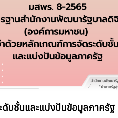
ับชั้นและแบ่งปันข้อมูลภาครัฐ