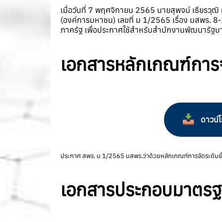
เมื่อวันที่ 7 พฤศจิกายน 2565 นายสุพจน์ เธียรว
(องค์การมหาชน) เลขที่ ม 1/2565 เรื่อง มสพร. 8
ภาครัฐ เพื่อประกาศใช้สำหรับสำนักงานพัฒนารัฐบาล
เอกสารหลักเกณฑ์การจั
ดาวน์
ประกาศ สพร. ม 1/2565 มสพร.ว่าด้วยหลักเกณฑ์การจัดระดับชั้
เอกสารประกอบมาตรฐ