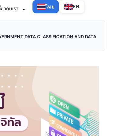
ไทย
EN
กี่ยวกับเรา
ัฐ (GOVERNMENT DATA CLASSIFICATION AND DATA