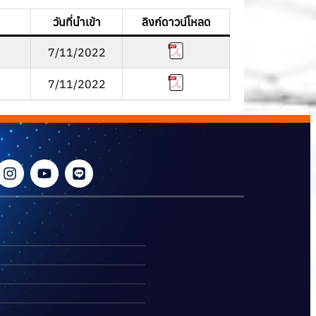
วันที่นำเข้า
ลิงก์ดาวน์โหลด
7/11/2022
7/11/2022