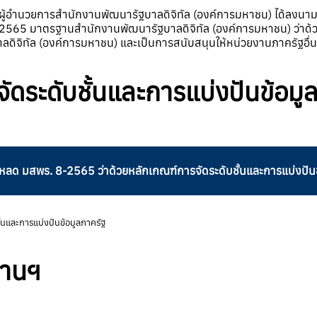
ุฒิ ผู้อำนวยการสำนักงานพัฒนารัฐบาลดิจิทัล (องค์การมหาชน) ได้ลง
-2565 มาตรฐานสำนักงานพัฒนารัฐบาลดิจิทัล (องค์การมหาชน) ว่าด้วย
ดิจิทัล (องค์การมหาชน) และเป็นการสนับสนุนให้หน่วยงานภาครัฐอื่นๆ 
ดระดับชั้นและการแบ่งปันข้อมู
โหลด มสพร. 8-2565 ว่าด้วยหลักเกณฑ์การจัดระดับชั้นและการแบ่งปัน
นและการแบ่งปันข้อมูลภาครัฐ
านฯ