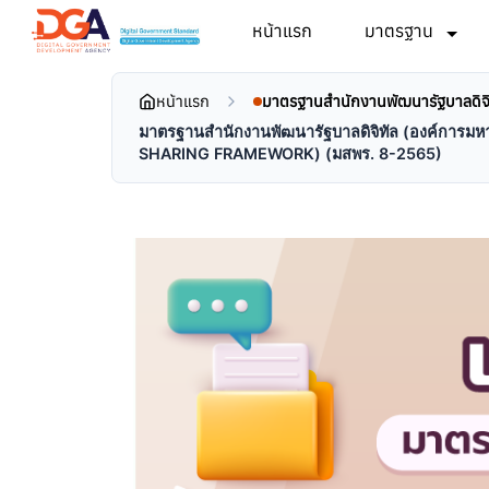
หน้าแรก
มาตรฐาน
หน้าแรก
มาตรฐานสำนักงานพัฒนารัฐบาลดิจิ
มาตรฐานสำนักงานพัฒนารัฐบาลดิจิทัล (องค์การม
SHARING FRAMEWORK) (มสพร. 8-2565)