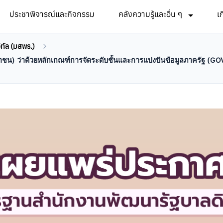
ประชาพิจารณ์และกิจกรรม
คลังความรู้และอื่น ๆ
เ
ทัล (มสพร.)
หาชน) ว่าด้วยหลักเกณฑ์การจัดระดับชั้นและการแบ่งปันข้อมูลภาคร