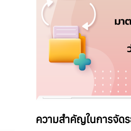
ความสำคัญในการจัดระด