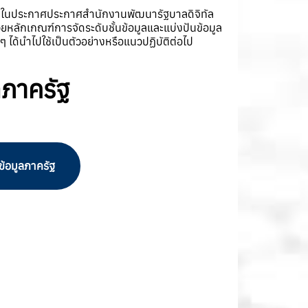
นามในประกาศประกาศสำนักงานพัฒนารัฐบาลดิจิทัล
หลักเกณฑ์การจัดระดับชั้นข้อมูลและแบ่งปันข้อมูล
ได้นำไปใช้เป็นตัวอย่างหรือแนวปฏิบัติต่อไป
ลภาครัฐ
ข้อมูลภาครัฐ