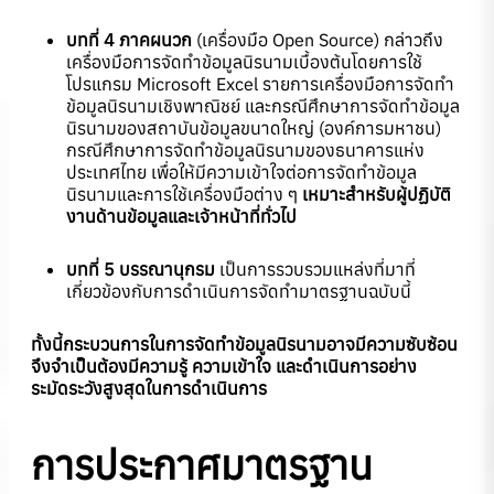
บทที่ 4
ภาคผนวก
(เครื่องมือ Open Source) กล่าวถึง
เครื่องมือการจัดทำข้อมูลนิรนามเบื้องต้นโดยการใช้
โปรแกรม Microsoft Excel รายการเครื่องมือการจัดทำ
ข้อมูลนิรนามเชิงพาณิชย์ และกรณีศึกษาการจัดทำข้อมูล
นิรนามของสถาบันข้อมูลขนาดใหญ่ (องค์การมหาชน)
กรณีศึกษาการจัดทำข้อมูลนิรนามของธนาคารแห่ง
ประเทศไทย เพื่อให้มีความเข้าใจต่อการจัดทำข้อมูล
นิรนามและการใช้เครื่องมือต่าง ๆ
เหมาะสำหรับผู้ปฏิบัติ
งานด้านข้อมูลและเจ้าหน้าที่ทั่วไป
บทที่
5
บรรณานุกรม
เป็นการรวบรวมแหล่งที่มาที่
เกี่ยวข้องกับการดำเนินการจัดทำมาตรฐานฉบับนี้
ทั้งนี้กระบวนการในการจัดทำข้อมูลนิรนามอาจมีความซับซ้อน
จึงจำเป็นต้องมีความรู้ ความเข้าใจ และดำเนินการอย่าง
ระมัดระวังสูงสุดในการดำเนินการ
การประกาศมาตรฐาน