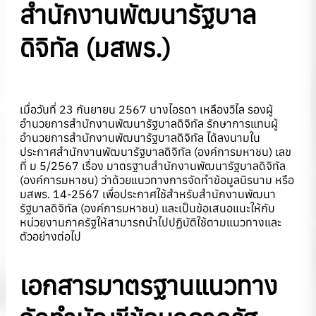
สำนักงานพัฒนารัฐบาล
ดิจิทัล
(มสพร.)
เมื่อวันที่ 23 กันยายน 2567 นางไอรดา เหลืองวิไล รองผู้
อำนวยการสำนักงานพัฒนารัฐบาลดิจิทัล รักษาการแทนผู้
อำนวยการสำนักงานพัฒนารัฐบาลดิจิทัล ได้ลงนามใน
ประกาศสำนักงานพัฒนารัฐบาลดิจิทัล (องค์การมหาชน) เลข
ที่ ม 5/2567 เรื่อง มาตรฐานสำนักงานพัฒนารัฐบาลดิจิทัล
(องค์การมหาชน) ว่าด้วยแนวทางการจัดทำข้อมูลนิรนาม หรือ
มสพร. 14-2567 เพื่อประกาศใช้สำหรับสำนักงานพัฒนา
รัฐบาลดิจิทัล (องค์การมหาชน) และเป็นข้อเสนอแนะให้กับ
หน่วยงานภาครัฐให้สามารถนำไปปฏิบัติใช้ตามแนวทางและ
ตัวอย่างต่อไป
เอกสาร
มาตรฐาน
แนวทาง