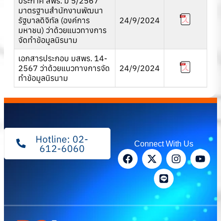
ประกาศ สพร. ม 5/2567
มาตรฐานสำนักงานพัฒนา
รัฐบาลดิจิทัล (องค์การ
24/9/2024
มหาชน) ว่าด้วยแนวทางการ
จัดทำข้อมูลนิรนาม
เอกสารประกอบ มสพร. 14-
2567 ว่าด้วยแนวทางการจัด
24/9/2024
ทำข้อมูลนิรนาม
Hotline: 02-
Connect With Us
612-6060