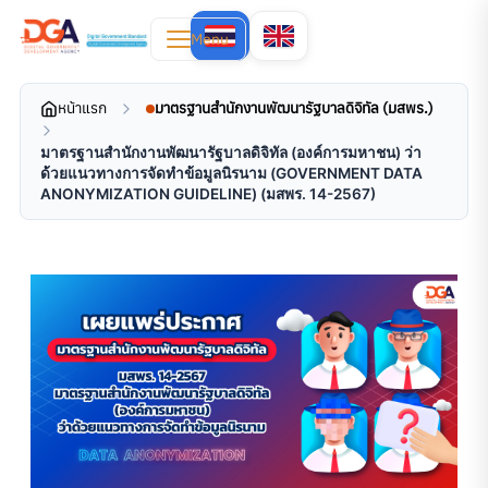
Menu
หน้าแรก
มาตรฐานสำนักงานพัฒนารัฐบาลดิจิทัล (มสพร.)
มาตรฐานสำนักงานพัฒนารัฐบาลดิจิทัล (องค์การมหาชน) ว่า
ด้วยแนวทางการจัดทำข้อมูลนิรนาม (GOVERNMENT DATA
ANONYMIZATION GUIDELINE) (มสพร. 14-2567)