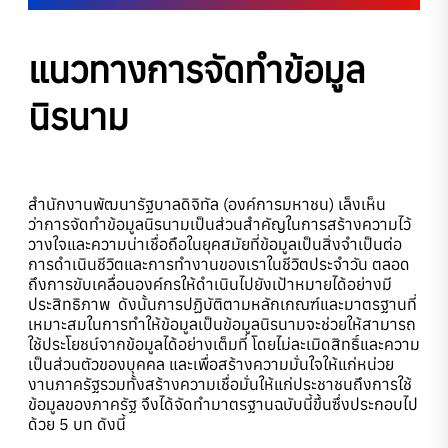
แนวทางการจัดทำข้อมูล
นิรนาม
สำนักงานพัฒนารัฐบาลดิจิทัล (องค์การมหาชน) เล็งเห็น
ว่าการจัดทำข้อมูลนิรนามเป็นส่วนสำคัญในการสร้างความไว้
วางใจและความน่าเชื่อถือในยุคสมัยที่ข้อมูลเป็นสิ่งจำเป็นต่อ
การดำเนินชีวิตและการทำงานของเราในชีวิตประจำวัน ตลอด
ถึงการขับเคลื่อนองค์กรให้ดำเนินไปยังเป้าหมายได้อย่างมี
ประสิทธิภาพ ดังนั้นการปฏิบัติตามหลักเกณฑ์และมาตรฐานที่
เหมาะสมในการทำให้ข้อมูลเป็นข้อมูลนิรนามจะช่วยให้สามารถ
ใช้ประโยชน์จากข้อมูลได้อย่างเต็มที่ โดยไม่ละเมิดสิทธิ์และความ
เป็นส่วนตัวของบุคคล และเพื่อสร้างความมั่นใจให้แก่หน่วย
งานภาครัฐรวมทั้งสร้างความเชื่อมั่นให้แก่ประชาชนถึงการใช้
ข้อมูลของภาครัฐ จึงได้จัดทำมาตรฐานฉบับนี้ขึ้นซึ่งประกอบไป
ด้วย 5 บท ดังนี้