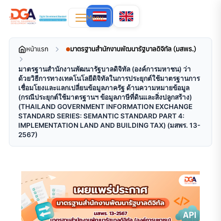
Menu
หน้าแรก
มาตรฐานสำนักงานพัฒนารัฐบาลดิจิทัล (มสพร.)
มาตรฐานสํานักงานพัฒนารัฐบาลดิจิทัล (องค์การมหาชน) ว่า
ด้วยวิธีการทางเทคโนโลยีดิจิทัลในการประยุกต์ใช้มาตรฐานการ
เชื่อมโยงและแลกเปลี่ยนข้อมูลภาครัฐ ด้านความหมายข้อมูล
(กรณีประยุกต์ใช้มาตรฐานฯ ข้อมูลภาษีที่ดินและสิ่งปลูกสร้าง)
(THAILAND GOVERNMENT INFORMATION EXCHANGE
STANDARD SERIES: SEMANTIC STANDARD PART 4:
IMPLEMENTATION LAND AND BUILDING TAX) (มสพร. 13-
2567)