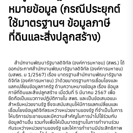
หมายข้อมูล (กรณีประยุกต์
ใช้มาตรฐานฯ ข้อมูลภาษี
ที่ดินและสิ่งปลูกสร้าง)
สำนักงานพัฒนารัฐบาลดิจิทัล (องค์การมหาชน) (สพร.) ได้
ออกประกาศสำนักงานพัฒนารัฐบาลดิจิทัล (องค์การมหาชน)
(มสพร. ม 1/2567) เรื่อง มาตรฐานสำนักงานพัฒนารัฐบาล
ดิจิทัล (องค์การมหาชน) ว่าด้วยมาตรฐานการเชื่อมโยงและ
แลกเปลี่ยนข้อมูลภาครัฐ ด้านความหมายข้อมูล เรื่อง ข้อมูล
ภาษีที่ดินและสิ่งปลูกสร้าง เมื่อวันที่ 5 มีนาคม 2567 เพื่อ
ยึดถือเป็นแนวทางปฏิบัติภายใน สพร. และเป็นข้อเสนอแนะ
สำหรับหน่วยงานรัฐ ซึ่งจะสนับสนุนให้มีการแลกเปลี่ยนและ
เชื่อมโยงข้อมูลดิจิทัลระหว่างหน่วยงานของรัฐ ที่จำเป็นในการ
ให้บริการประชาชนและมีความสำคัญในการนำไปใช้ร่วมกับ
ข้อมูลด้านอื่น รวมทั้งเพื่อให้เป็นมาตรฐานในการทำงานร่วม
กันระหว่างหน่วยงานของรัฐ และให้การทำงานมีประสิทธิภาพ