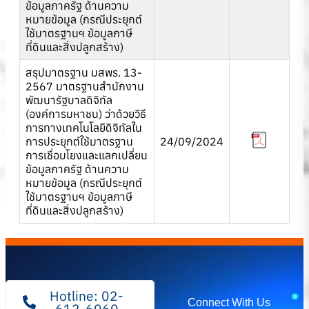
ข้อมูลภาครัฐ ด้านความ
หมายข้อมูล (กรณีประยุกต์
ใช้มาตรฐานฯ ข้อมูลภาษี
ที่ดินและสิ่งปลูกสร้าง)
สรุปมาตรฐาน มสพร. 13-
2567
มาตรฐานสํานักงาน
พัฒนารัฐบาลดิจิทัล
(องค์การมหาชน) ว่าด้วยวิธี
การทางเทคโนโลยีดิจิทัลใน
การประยุกต์ใช้มาตรฐาน
24/09/2024
การเชื่อมโยงและแลกเปลี่ยน
ข้อมูลภาครัฐ ด้านความ
หมายข้อมูล (กรณีประยุกต์
ใช้มาตรฐานฯ ข้อมูลภาษี
ที่ดินและสิ่งปลูกสร้าง)
Hotline: 02-
Connect With Us
612-6060