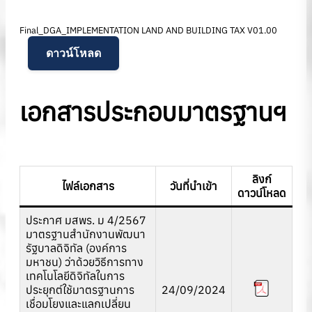
Final_DGA_IMPLEMENTATION LAND AND BUILDING TAX V01.00
ดาวน์โหลด
เอกสารประกอบมาตรฐานฯ
ลิงก์
ไฟล์เอกสาร
วันที่นำเข้า
ดาวน์โหลด
ประกาศ มสพร. ม 4/2567
มาตรฐานสํานักงานพัฒนา
รัฐบาลดิจิทัล (องค์การ
มหาชน) ว่าด้วยวิธีการทาง
เทคโนโลยีดิจิทัลในการ
ประยุกต์ใช้มาตรฐานการ
24/09/2024
เชื่อมโยงและแลกเปลี่ยน