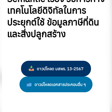
เทคโนโลยีดิจิทัลในการ
ประยุกต์ใช้
ข้อมูลภาษีที่ดิน
และสิ่งปลูกสร้าง
ดาวน์โหลด มสพร. 13-2567
ดาวน์โหลดเอกสารประกอบอื่น ๆ