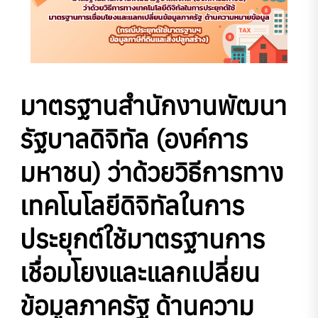
มาตรฐานสํานักงานพัฒนา
รัฐบาลดิจิทัล (องค์การ
มหาชน) ว่าด้วยวิธีการทาง
เทคโนโลยีดิจิทัลในการ
ประยุกต์ใช้มาตรฐานการ
เชื่อมโยงและแลกเปลี่ยน
ข้อมูลภาครัฐ ด้านความ