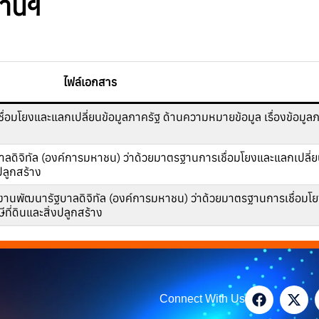
านฯ
ไฟล์เอกสาร
โยงและแลกเปลี่ยนข้อมูลภาครัฐ ด้านความหมายข้อมูล เรื่องข้อมูลภาษ
ิจิทัล (องค์การมหาชน) ว่าด้วยมาตรฐานการเชื่อมโยงและแลกเปลี่ย
ปลูกสร้าง
นพัฒนารัฐบาลดิจิทัล (องค์การมหาชน) ว่าด้วยมาตรฐานการเชื่อมโย
ที่ดินและสิ่งปลูกสร้าง
Connect With Us