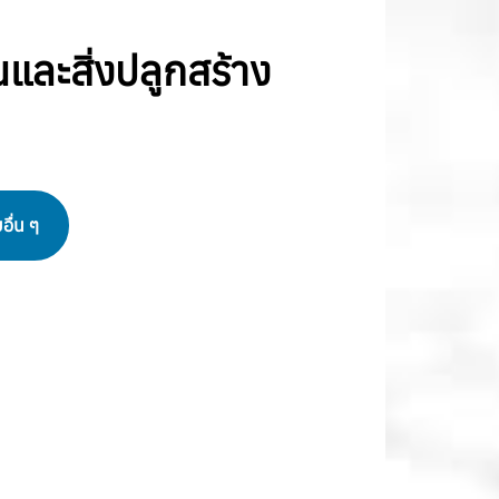
และสิ่งปลูกสร้าง
ื่น ๆ