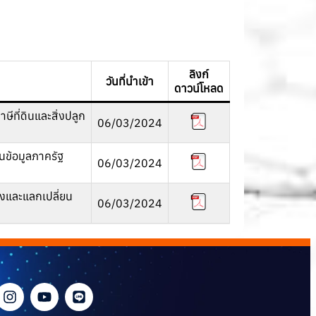
ลิงก์
วันที่นำเข้า
ดาวน์โหลด
ีที่ดินและสิ่งปลูก
06/03/2024
นข้อมูลภาครัฐ
06/03/2024
งและแลกเปลี่ยน
06/03/2024