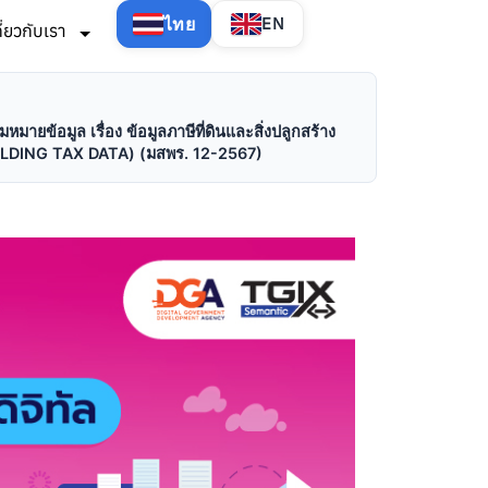
ไทย
EN
กี่ยวกับเรา
ข้อมูล เรื่อง ข้อมูลภาษีที่ดินและสิ่งปลูกสร้าง
ING TAX DATA) (มสพร. 12-2567)