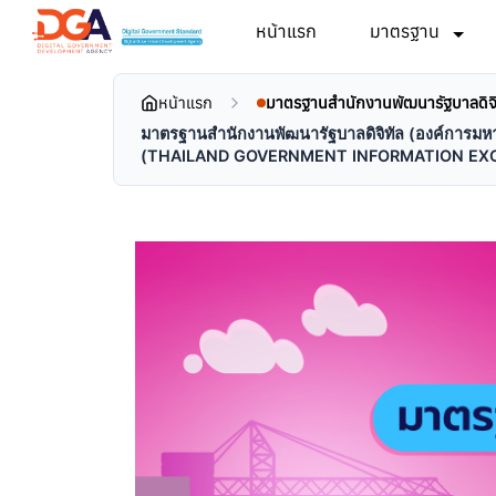
หน้าแรก
มาตรฐาน
หน้าแรก
มาตรฐานสำนักงานพัฒนารัฐบาลดิจิ
มาตรฐานสํานักงานพัฒนารัฐบาลดิจิทัล (องค์การมหาช
(THAILAND GOVERNMENT INFORMATION EXCHA