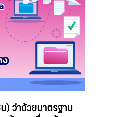
น) ว่าด้วยมาตรฐาน