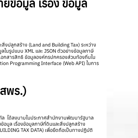
้อมูล เรื่อง ข้อมูล
ะสิ่งปลูกสร้าง (Land and Building Tax) ระหว่าง
อมูลในรูปแบบ XML และ JSON ตัวอย่างข้อมูลภาษี
ะเภทเอกสารสิทธิ ข้อมูลองค์กรปกครองส่วนท้องถิ่นใน
cation Programming Interface (Web API) ในการ
สพร.)
จิทัล ได้ลงนามในประกาศสำนักงานพัฒนารัฐบาล
ูล เรื่องข้อมูลภาษีที่ดินและสิ่งปลูกสร้าง
G TAX DATA) เพื่อยึดถือเป็นทางปฏิบัติ