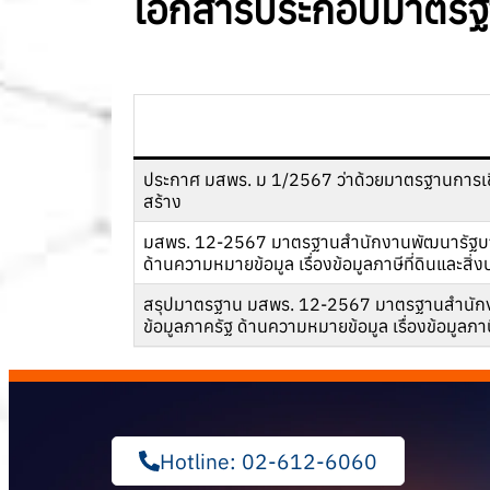
เอกสารประกอบมาตรฐ
ประกาศ มสพร. ม 1/2567 ว่าด้วยมาตรฐานการเชื่อม
สร้าง
มสพร. 12-2567 มาตรฐานสํานักงานพัฒนารัฐบาลด
ด้านความหมายข้อมูล เรื่องข้อมูลภาษีที่ดินและสิ่ง
สรุปมาตรฐาน มสพร. 12-2567 มาตรฐานสํานักงา
ข้อมูลภาครัฐ ด้านความหมายข้อมูล เรื่องข้อมูลภาษี
Hotline: 02-612-6060