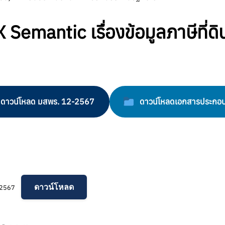
mantic เรื่องข้อมูลภาษีที่ดิน
ดาวน์โหลด มสพร. 12-2567
ดาวน์โหลดเอกสารประกอบอ
ดาวน์โหลด
_2567