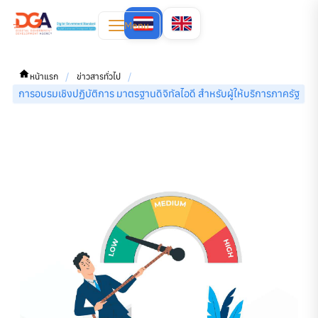
Menu
/
/
หน้าแรก
ข่าวสารทั่วไป
การอบรมเชิงปฏิบัติการ มาตรฐานดิจิทัลไอดี สำหรับผู้ให้บริการภาครัฐ