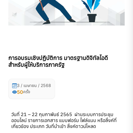
การอบรมเชิงปฏิบัติการ มาตรฐานดิจิทัลไอดี
สำหรับผู้ให้บริการภาครัฐ
3 / เมษายน / 2568
50
ครั้ง
วันที่ 21 – 22 กุมภาพันธ์ 2565 ผ่านระบบการประชุม
ออนไลน์ รายการเอกสาร แบบฟอร์ม ไฟล์แนบ หรือลิ้งค์ที่
เกี่ยวข้อง ประเภท วันที่นำเข้า ลิ้งค์ดาวน์โหลด