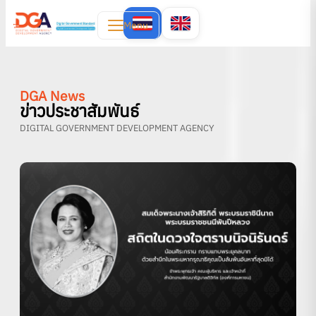
Menu
DGA News
ข่าวประชาสัมพันธ์
DIGITAL GOVERNMENT DEVELOPMENT AGENCY