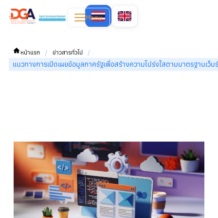
Menu
/
/
หน้าแรก
ข่าวสารทั่วไป
แนวทางการเปิดเผยข้อมูลภาครัฐเพื่อสร้างความโปร่งใสตามมาตรฐานเว็บร