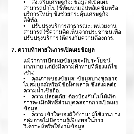
• ส่งเสริมเศรษฐกิจ: ข้อมูลที่เปิดเผย
สามารถนำไปใช้พัฒนาแอปพลิเคชันหรือ
บริการใหม่ๆ ซึ่งช่วยกระตุ้นเศรษฐกิจ
ดิจิทัล.
• ปรับปรุงบริการสาธารณะ: หน่วยงาน
สามารถใช้ความคิดเห็นจากประชาชนเพื่อ
ปรับปรุงบริการให้ตรงกับความต้องการ.
7. ความท้าทายในการเปิดเผยข้อมูล
แม้ว่าการเปิดเผยข้อมูลจะมีประโยชน์
มากมาย แต่ยังมีความท้าทายที่ต้องแก้ไข
เช่น:
• คุณภาพของข้อมูล: ข้อมูลบางชุดอาจ
ไม่สมบูรณ์หรือมีข้อผิดพลาด ซึ่งส่งผลต่อ
ความน่าเชื่อถือ.
• ความปลอดภัย: ต้องป้องกันไม่ให้เกิด
การละเมิดสิทธิ์ส่วนบุคคลจากการเปิดเผย
ข้อมูล.
• ความเข้าใจของผู้ใช้งาน: ผู้ใช้งานบาง
กลุ่มอาจไม่มีความรู้เพียงพอในการ
วิเคราะห์หรือใช้งานข้อมูล.