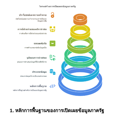
1. หลักการพื้นฐานของการเปิดเผยข้อมูลภาครัฐ