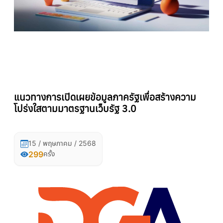
แนวทางการเปิดเผยข้อมูลภาครัฐเพื่อสร้างความ
โปร่งใสตามมาตรฐานเว็บรัฐ 3.0
15 / พฤษภาคม / 2568
299
ครั้ง