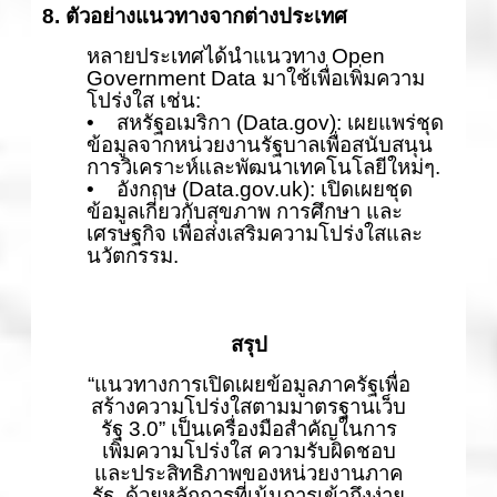
8. ตัวอย่างแนวทางจากต่างประเทศ
หลายประเทศได้นำแนวทาง Open
Government Data มาใช้เพื่อเพิ่มความ
โปร่งใส เช่น:
• สหรัฐอเมริกา (Data.gov): เผยแพร่ชุด
ข้อมูลจากหน่วยงานรัฐบาลเพื่อสนับสนุน
การวิเคราะห์และพัฒนาเทคโนโลยีใหม่ๆ.
• อังกฤษ (Data.gov.uk): เปิดเผยชุด
ข้อมูลเกี่ยวกับสุขภาพ การศึกษา และ
เศรษฐกิจ เพื่อส่งเสริมความโปร่งใสและ
นวัตกรรม.
สรุป
“แนวทางการเปิดเผยข้อมูลภาครัฐเพื่อ
สร้างความโปร่งใสตามมาตรฐานเว็บ
รัฐ 3.0” เป็นเครื่องมือสำคัญในการ
เพิ่มความโปร่งใส ความรับผิดชอบ
และประสิทธิภาพของหน่วยงานภาค
รัฐ. ด้วยหลักการที่เน้นการเข้าถึงง่าย