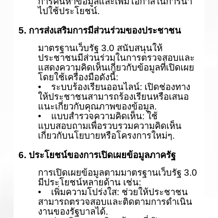
การค้นหาข้อมูลและเพิ่มโอกาสในการนำ
ไปใช้ประโยชน์.
5. การส่งเสริมการมีส่วนร่วมของประชาชน
มาตรฐานเว็บรัฐ 3.0 สนับสนุนให้
ประชาชนมีส่วนร่วมในการตรวจสอบและ
แสดงความคิดเห็นเกี่ยวกับข้อมูลที่เปิดเผย
โดยใช้เครื่องมือดังนี้:
• ระบบร้องเรียนออนไลน์: เปิดช่องทาง
ให้ประชาชนสามารถร้องเรียนหรือเสนอ
แนะเกี่ยวกับคุณภาพของข้อมูล.
• แบบสำรวจความคิดเห็น: ใช้
แบบสอบถามเพื่อรวบรวมความคิดเห็น
เกี่ยวกับนโยบายหรือโครงการใหม่ๆ.
6. ประโยชน์ของการเปิดเผยข้อมูลภาครัฐ
การเปิดเผยข้อมูลตามมาตรฐานเว็บรัฐ 3.0
มีประโยชน์หลายด้าน เช่น:
• เพิ่มความโปร่งใส: ช่วยให้ประชาชน
สามารถตรวจสอบและติดตามการดำเนิน
งานของรัฐบาลได้.