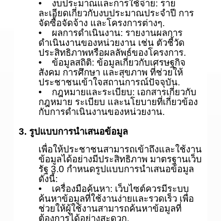
• งบประมาณและการใช้จ่าย: ราย
ละเอียดเกี่ยวกับงบประมาณประจำปี การ
จัดซื้อจัดจ้าง และโครงการต่างๆ.
• ผลการดำเนินงาน: รายงานผลการ
ดำเนินงานของหน่วยงาน เช่น ตัวชี้วัด
ประสิทธิภาพหรือผลลัพธ์ของโครงการ.
• ข้อมูลสถิติ: ข้อมูลเกี่ยวกับเศรษฐกิจ
สังคม การศึกษา และสุขภาพ ที่ช่วยให้
ประชาชนเข้าใจสถานการณ์ปัจจุบัน.
• กฎหมายและระเบียบ: เอกสารเกี่ยวกับ
กฎหมาย ระเบียบ และนโยบายที่เกี่ยวข้อง
กับการดำเนินงานของหน่วยงาน.
3. รูปแบบการนำเสนอข้อมูล
เพื่อให้ประชาชนสามารถเข้าถึงและใช้งาน
ข้อมูลได้อย่างมีประสิทธิภาพ มาตรฐานเว็บ
รัฐ 3.0 กำหนดรูปแบบการนำเสนอข้อมูล
ดังนี้:
• เครื่องมือค้นหา: เว็บไซต์ควรมีระบบ
ค้นหาข้อมูลที่ใช้งานง่ายและรวดเร็ว เพื่อ
ช่วยให้ผู้ใช้งานสามารถค้นหาข้อมูลที่
ต้องการได้อย่างสะดวก.