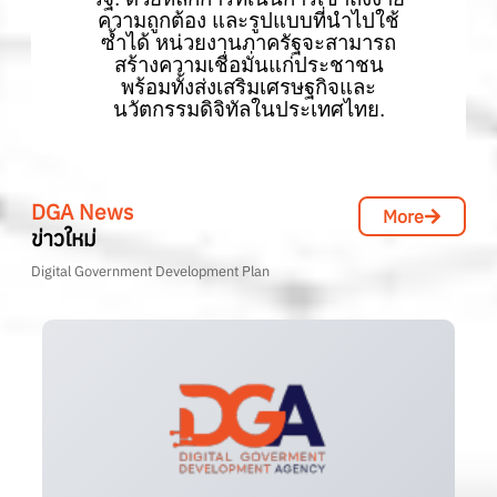
ความถูกต้อง และรูปแบบที่นำไปใช้
ซ้ำได้ หน่วยงานภาครัฐจะสามารถ
สร้างความเชื่อมั่นแก่ประชาชน
พร้อมทั้งส่งเสริมเศรษฐกิจและ
นวัตกรรมดิจิทัลในประเทศไทย.
DGA News
More
ข่าวใหม่
Digital Government Development Plan