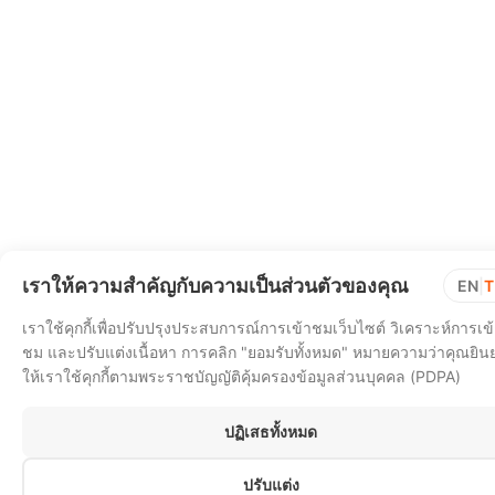
เราให้ความสำคัญกับความเป็นส่วนตัวของคุณ
EN
|
T
เราใช้คุกกี้เพื่อปรับปรุงประสบการณ์การเข้าชมเว็บไซต์ วิเคราะห์การเข
ชม และปรับแต่งเนื้อหา การคลิก "ยอมรับทั้งหมด" หมายความว่าคุณยิน
ให้เราใช้คุกกี้ตามพระราชบัญญัติคุ้มครองข้อมูลส่วนบุคคล (PDPA)
ปฏิเสธทั้งหมด
ปรับแต่ง