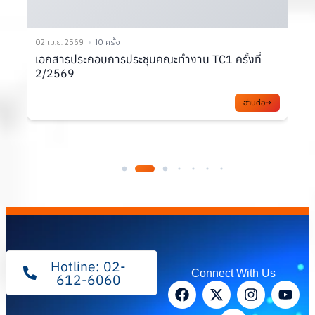
02 เม.ย. 2569
10 ครั้ง
3
เอกสารประกอบการประชุมคณะทำงาน TC1 ครั้งที่
2/2569
ส
อ่านต่อ
Hotline: 02-
Connect With Us
612-6060