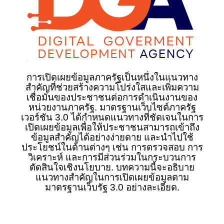
การเปิดเผยข้อมูลภาครัฐเป็นหนึ่งในแนวทาง
สำคัญที่ช่วยสร้างความโปร่งใสและเพิ่มความ
เชื่อมั่นของประชาชนต่อการดำเนินงานของ
หน่วยงานภาครัฐ. มาตรฐานเว็บไซต์ภาครัฐ
เวอร์ชัน 3.0 ได้กำหนดแนวทางที่ชัดเจนในการ
เปิดเผยข้อมูลเพื่อให้ประชาชนสามารถเข้าถึง
ข้อมูลสำคัญได้อย่างง่ายดาย และนำไปใช้
ประโยชน์ในด้านต่างๆ เช่น การตรวจสอบ การ
วิเคราะห์ และการมีส่วนร่วมในกระบวนการ
ตัดสินใจเชิงนโยบาย. บทความนี้จะอธิบาย
แนวทางสำคัญในการเปิดเผยข้อมูลตาม
มาตรฐานเว็บรัฐ 3.0 อย่างละเอียด.