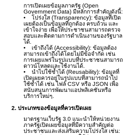
การเปิดเผยข้อมูลภาครัฐ (Open
Government Data) มีหลักการสำคัญดังนี้:
• โปร่งใส (Transparency): ข้อมูลที่เปิด
เผยต้องเป็นข้อมูลที่ถูกต้อง ครบถ้วน และ
เข้าใจง่าย เพื่อให้ประชาชนสามารถตรวจ
สอบและติดตามการดำเนินงานของรัฐบาล
ได้.
• เข้าถึงได้ (Accessibility): ข้อมูลต้อง
สามารถเข้าถึงได้โดยไม่มีข้อจำกัด เช่น
การเผยแพร่ในรูปแบบที่ประชาชนสามารถ
ดาวน์โหลดและใช้งานได้.
• นำไปใช้ซ้ำได้ (Reusability): ข้อมูลที่
เปิดเผยควรอยู่ในรูปแบบที่สามารถนำไป
ใช้ซ้ำได้ เช่น ไฟล์ CSV หรือ JSON เพื่อ
สนับสนุนการพัฒนาแอปพลิเคชันหรือ
บริการใหม่ๆ.
2. ประเภทของข้อมูลที่ควรเปิดเผย
มาตรฐานเว็บรัฐ 3.0 แนะนำให้หน่วยงาน
ภาครัฐเปิดเผยข้อมูลที่มีความสำคัญต่อ
ประชาชนและส่งเสริมความโปร่งใส เช่น: