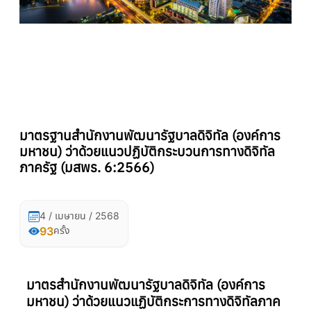
มาตรฐานสำนักงานพัฒนารัฐบาลดิจิทัล (องค์การ
มหาชน) ว่าด้วยแนวปฏิบัติกระบวนการทางดิจิทัล
ภาครัฐ (มสพร. 6:2566)
4 / เมษายน / 2568
93
ครั้ง
มาตรสำนักงานพัฒนารัฐบาลดิจิทัล (องค์การ
มหาชน) ว่าด้วยแนวแฏิบัติกระการทางดิจิทัลภาค