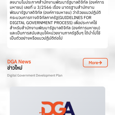
ลงนามในประกาศสำนักงานพัฒนารัฐบาลดิจิทัล (องค์การ
มหาชน) เลขที่ ม 3/2566 เรื่อง มาตรฐานสำนักงาน
พัฒนารัฐบาลดิจิทัล (องค์การมหาชน) ว่าด้วยแนวปฏิบัติ
กระบวนการทางดิจิทัลภาครัฐ(GUIDELINES FOR
DIGITAL GOVERNMENT PROCESS) เพื่อประกาศใช้
สำหรับสำนักงานพัฒนารัฐบาลดิจิทัล (องค์การมหาชน)
และเป็นการสนับสนุนให้หน่วยงานภาครัฐอื่นๆ ได้นำไปใช้
เป็นตัวอย่างหรือแนวปฏิบัติต่อไป
DGA News
More
ข่าวใหม่
Digital Government Development Plan