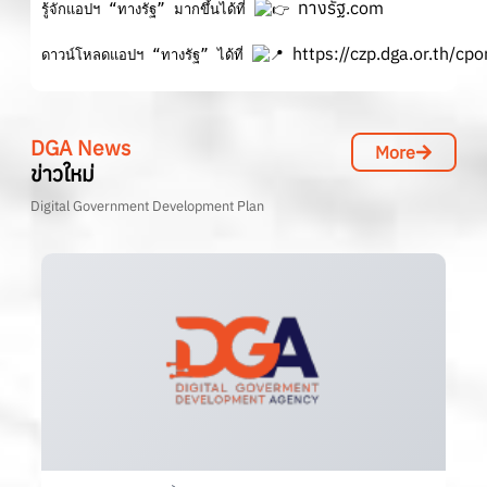
ทางรัฐ.com
รู้จักแอปฯ “ทางรัฐ” มากขึ้นได้ที่ 
https://czp.dga.or.th/cpo
ดาวน์โหลดแอปฯ “ทางรัฐ” ได้ที่ 
DGA News
More
ข่าวใหม่
Digital Government Development Plan