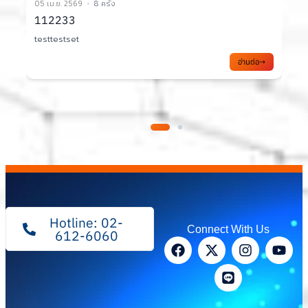
02 เม.ย. 2569
10 ครั้ง
เอกสารประกอบการประชุมคณะทำงาน TC1 ครั้งที่
2/2569
อ่านต่อ
Hotline: 02-
Connect With Us
612-6060