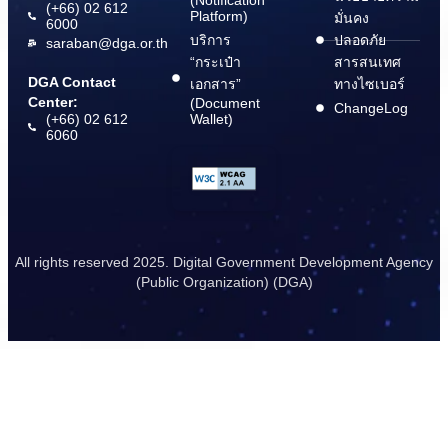
(Notification
(+66) 02 612
Platform)
มั่นคง
6000
บริการ
ปลอดภัย
saraban@dga.or.th
“กระเป๋า
สารสนเทศ
DGA Contact
เอกสาร”
ทางไซเบอร์
Center:
(Document
ChangeLog
(+66) 02 612
Wallet)
6060
All rights reserved 2025. Digital Government Development Agency
(Public Organization) (DGA)