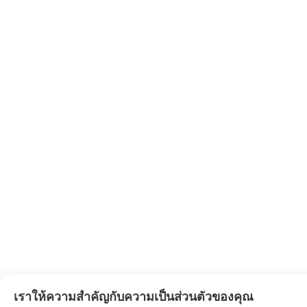
เราให้ความสำคัญกับความเป็นส่วนตัวของคุณ