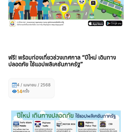
ฟรี! พร้อมท่องเที่ยวช่วงเทศกาล “ปีใหม่ เดินทาง
ปลอดภัย ใช้แอปพลิเคชันภาครัฐ”
4 / เมษายน / 2568
14
ครั้ง