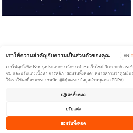
เราให้ความสำคัญกับความเป็นส่วนตัวของคุณ
EN
|
เราใช้คุกกี้เพื่อปรับปรุงประสบการณ์การเข้าชมเว็บไซต์ วิเคราะห์การเข
ชม และปรับแต่งเนื้อหา การคลิก "ยอมรับทั้งหมด" หมายความว่าคุณยิน
ให้เราใช้คุกกี้ตามพระราชบัญญัติคุ้มครองข้อมูลส่วนบุคคล (PDPA)
ปฏิเสธทั้งหมด
ปรับแต่ง
ยอมรับทั้งหมด