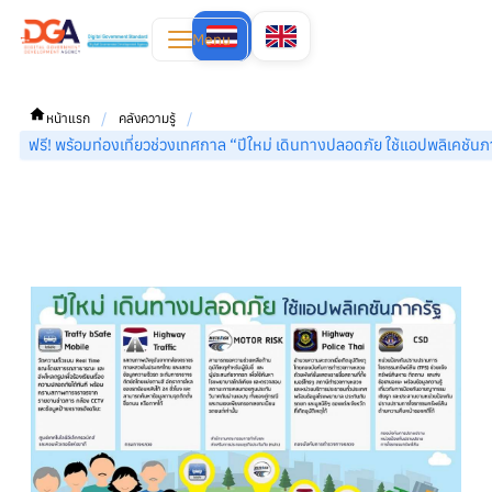
Menu
/
/
หน้าแรก
คลังความรู้
ฟรี! พร้อมท่องเที่ยวช่วงเทศกาล “ปีใหม่ เดินทางปลอดภัย ใช้แอปพลิเคชันภ