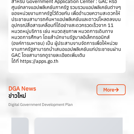
สำหรับ Government Application Center : GAC หรือ
ศูนย์กลางแอปพลิเคชันภาครัฐ รวบรวมแอปพลิเคชันต่างๆ
ของหน่วยงานภาครัฐไว้ด้วยกัน เพื่ออำนวยความสะดวกให้
ประชาชนสามารถค้นหาแอปพลิเคชันและดาวน์โหลดลงบน
อุปกรณ์สื่อสารเคลื่อนที่ได้อย่างสะดวกรวดเร็วจาก 11
หมวดหมู่บริการ เช่น หมวดสุขภาพ หมวดการเดินทาง
หมวดการศึกษา โดยสำนักงานรัฐบาลอิเล็กทรอนิกส์
(องค์การมหาชน) เป็น ผู้ประสานงานจัดการเพื่อให้หน่วย
งานภาครัฐสามารถนำเสนอแอปพลิเคชันแก่ประชาชนผ่าน
GAC โดยสามารถดูรายละเอียดเพิ่มเติม
ได้ที่
https://apps.go.th
DGA News
More
ข่าวใหม่
Digital Government Development Plan