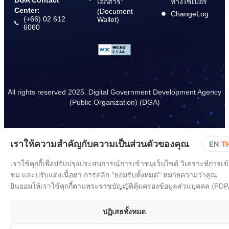
DGA Contact
เอกสาร”
ทางไซเบอร์
Center:
(Document
ChangeLog
(+66) 02 612
Wallet)
6060
All rights reserved 2025. Digital Government Development Agency
(Public Organization) (DGA)
เราให้ความสำคัญกับความเป็นส่วนตัวของคุณ
EN
|
T
เราใช้คุกกี้เพื่อปรับปรุงประสบการณ์การเข้าชมเว็บไซต์ วิเคราะห์การเข
ชม และปรับแต่งเนื้อหา การคลิก "ยอมรับทั้งหมด" หมายความว่าคุณ
ยินยอมให้เราใช้คุกกี้ตามพระราชบัญญัติคุ้มครองข้อมูลส่วนบุคคล (PDP
ปฏิเสธทั้งหมด