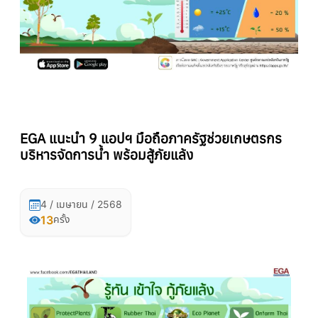
EGA แนะนำ 9 แอปฯ มือถือภาครัฐช่วยเกษตรกร
บริหารจัดการน้ำ พร้อมสู้ภัยแล้ง
4 / เมษายน / 2568
13
ครั้ง