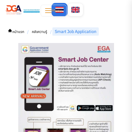
Menu
Smart Job Application
/
/
หน้าแรก
คลังความรู้