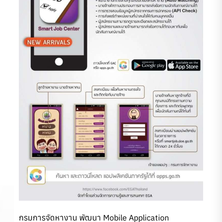
กรมการจัดหางาน พัฒนา Mobile Application