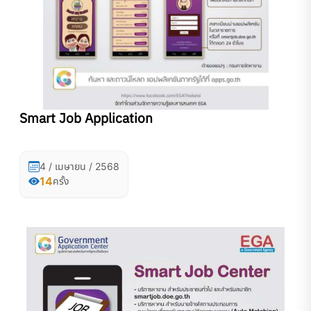
Smart Job Application
4 / เมษายน / 2568
14
ครั้ง