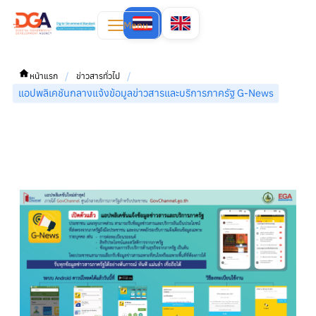
Menu
/
/
หน้าแรก
ข่าวสารทั่วไป
แอปพลิเคชันกลางแจ้งข้อมูลข่าวสารและบริการภาครัฐ G-News