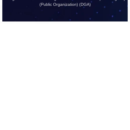
(Public Organization) (DGA)