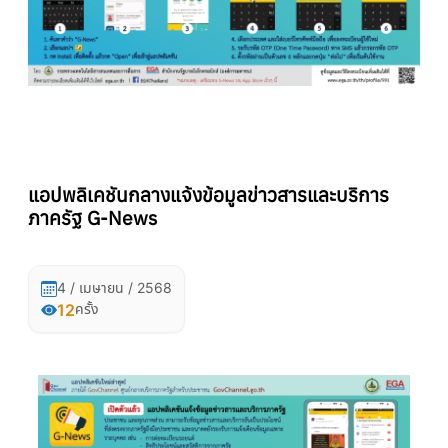
แอปพลิเคชันกลางแจ้งข้อมูลข่าวสารและบริการ
ภาครัฐ G-News
4 / เมษายน / 2568
12
ครั้ง