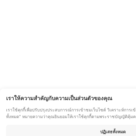
เราให้ความสำคัญกับความเป็นส่วนตัวของคุณ
เราใช้คุกกี้เพื่อปรับปรุงประสบการณ์การเข้าชมเว็บไซต์ วิเคราะห์การเ
ทั้งหมด" หมายความว่าคุณยินยอมให้เราใช้คุกกี้ตามพระราชบัญญัติคุ้ม
ปฏิเสธทั้งหมด