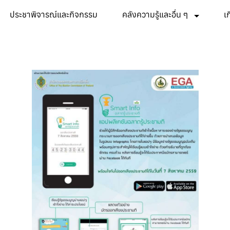
ประชาพิจารณ์และกิจกรรม
คลังความรู้และอื่น ๆ
เ