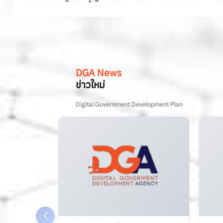
DGA News
ข่าวใหม่
Digital Government Development Plan