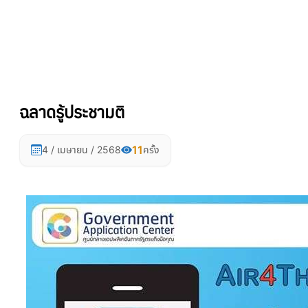
ฉลาดรู้ประชามติ
11
4 / เมษายน / 2568
ครั้ง