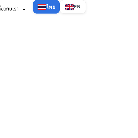
ไทย
EN
กี่ยวกับเรา