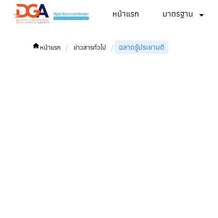
หน้าแรก
มาตรฐาน
ฉลาดรู้ประชามติ
/
/
หน้าแรก
ข่าวสารทั่วไป