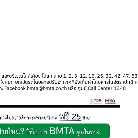
 และบริเวณใกล้เคียง ได้แก่ สาย 1, 2, 3, 12, 15, 25, 32, 42, 47, 
หมด ยกเว้นรถโดยสารปรับอากาศที่ยังเก็บค่าโดยสารในอัตราปกติ หาก
h. Facebook bmta@bmta.co.th หรือ ศูนย์ Call Center 1348