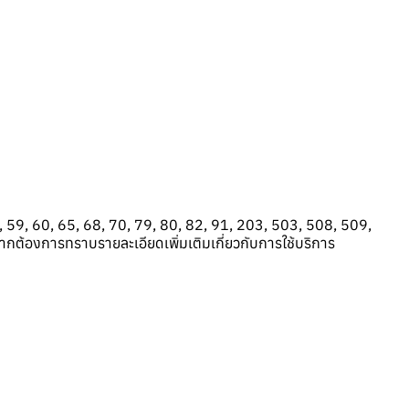
53, 59, 60, 65, 68, 70, 79, 80, 82, 91, 203, 503, 508, 509,
ต้องการทราบรายละเอียดเพิ่มเติมเกี่ยวกับการใช้บริการ