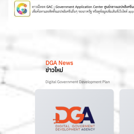
DGA News
ข่าวใหม่
Digital Government Development Plan