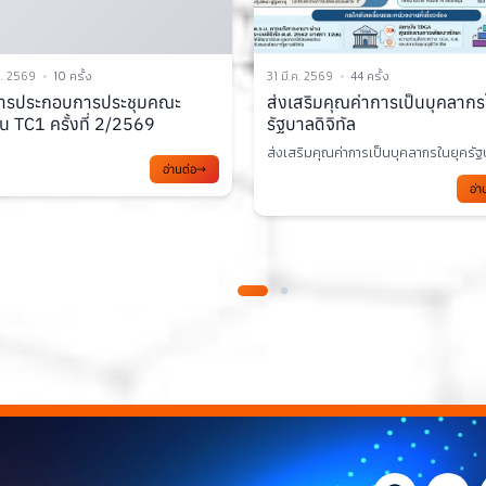
. 2569
44 ครั้ง
24 มี.ค. 2569
55 ครั้ง
ริมคุณค่าการเป็นบุคลากรในยุค
เอกสารการประชุม TC3 ครั้งที่ 
ลดิจิทัล
2569
ิมคุณค่าการเป็นบุคลากรในยุครัฐบาลด...
อ่า
อ่านต่อ