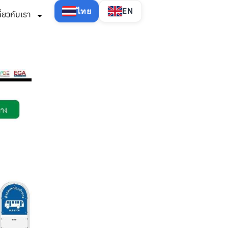
ไทย
EN
กี่ยวกับเรา