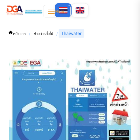
Menu
Thaiwater
/
/
หน้าแรก
ข่าวสารทั่วไป