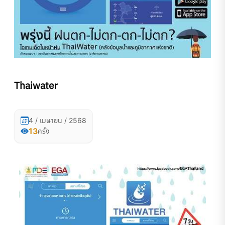
Thaiwater
4 / เมษายน / 2568
13
ครั้ง