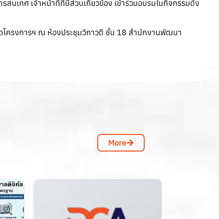
รสนเทศ เจ้าหน้าที่ที่มีส่วนเกี่ยวข้อง เข้าร่วมอบรมในกิจกรรมดัง
ียดโครงการฯ ณ ห้องประชุมวิภาวดี ชั้น 18 สำนักงานพัฒนา
More