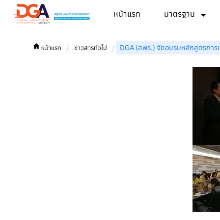
หน้าแรก
มาตรฐาน
DGA (สพร.) จัดอบรมหลักสูตรการเ
/
/
หน้าแรก
ข่าวสารทั่วไป