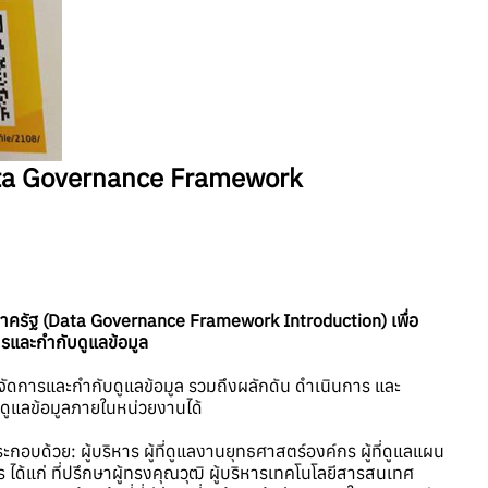
Data Governance Framework
ภาครัฐ (Data Governance Framework Introduction) เพื่อ
รและกำกับดูแลข้อมูล
จัดการและกำกับดูแลข้อมูล รวมถึงผลักดัน ดำเนินการ และ
ูแลข้อมูลภายในหน่วยงานได้
บด้วย: ผู้บริหาร ผู้ที่ดูแลงานยุทธศาสตร์องค์กร ผู้ที่ดูแลแผน
ด้แก่ ที่ปรึกษาผู้ทรงคุณวุฒิ ผู้บริหารเทคโนโลยีสารสนเทศ