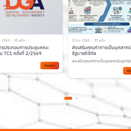
. 2569
37 ครั้ง
24 มี.ค. 2569
55 ครั้ง
ริมคุณค่าการเป็นบุคลากรในยุค
เอกสารการประชุม TC3 ครั้งที่ 
ลดิจิทัล
2569
ิมคุณค่าการเป็นบุคลากรในยุครัฐบาลด...
อ่า
อ่านต่อ