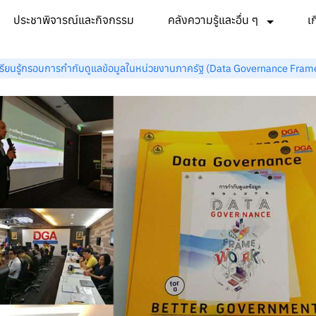
ประชาพิจารณ์และกิจกรรม
คลังความรู้และอื่น ๆ
เ
รียนรู้กรอบการกำกับดูแลข้อมูลในหน่วยงานภาครัฐ (Data Governance Fra