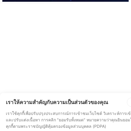
เราให้ความสำคัญกับความเป็นส่วนตัวของคุณ
เราใช้คุกกี้เพื่อปรับปรุงประสบการณ์การเข้าชมเว็บไซต์ วิเคราะห์การเ
และปรับแต่งเนื้อหา การคลิก "ยอมรับทั้งหมด" หมายความว่าคุณยินยอมใ
คุกกี้ตามพระราชบัญญัติคุ้มครองข้อมูลส่วนบุคคล (PDPA)