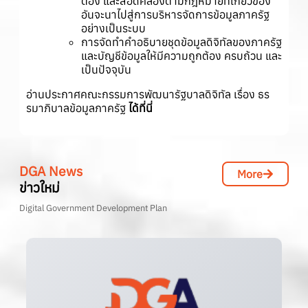
ต้อง และสอดคล้องตามกฎหมายที่เกี่ยวข้อง
อันจะนาไปสู่การบริหารจัดการข้อมูลภาครัฐ
อย่างเป็นระบบ
การจัดทำคำอธิบายชุดข้อมูลดิจิทัลของภาครัฐ
และบัญชีข้อมูลให้มีความถูกต้อง ครบถ้วน และ
เป็นปัจจุบัน
อ่านประกาศคณะกรรมการพัฒนารัฐบาลดิจิทัล เรื่อง ธร
รมาภิบาลข้อมูลภาครัฐ
ได้ที่นี่
DGA News
More
ข่าวใหม่
Digital Government Development Plan