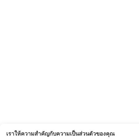
เราให้ความสำคัญกับความเป็นส่วนตัวของคุณ