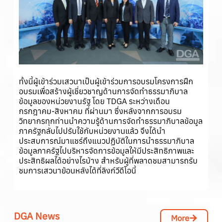
ทั้งนี้ผู้เข้าร่วมเสวนาเป็นผู้เข้าร่วมการอบรมโครงการฝึก
อบรมเพื่อสร้างผู้เชี่ยวชาญด้านการจัดทำธรรมาภิบาล
ข้อมูลของหน่วยงานรัฐ โดย TDGA ระหว่างเดือน
กรกฎาคม-สิงหาคม ที่ผ่านมา ซึ่งหลังจากการอบรม
วิทยากรทุกท่านนำความรู้ด้านการจัดทำธรรมาภิบาลข้อมูล
ภาครัฐกลับไปปรับใช้กับหน่วยงานแล้ว จึงได้นำ
ประสบการณ์มาแชร์ถึงแนวปฏิบัติในการนำธรรมาภิบาล
ข้อมูลภาครัฐไปบริหารจัดการข้อมูลให้มีประสิทธิภาพและ
ประสิทธิผลได้อย่างไรบ้าง สำหรับผู้ที่พลาดชมสามารถรับ
ชมการเสวนาย้อนหลังได้ที่ลิงก์วีดีโอนี้
DGA News
More