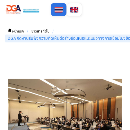
/
/
หน้าแรก
ข่าวสารทั่วไป
DGA จัดงานรับฟังความคิดเห็นต่อร่างข้อเสนอแนะแนวทางการเชื่อมโยงข้อ