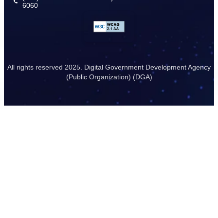
6060
All rights reserved 2025. Digital Government Development Agency
(Public Organization) (DGA)