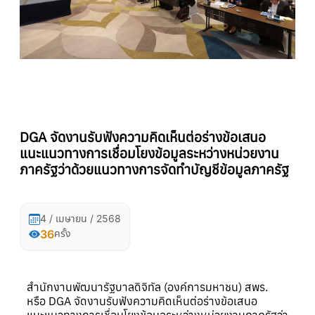
DGA จัดงานรับฟังความคิดเห็นต่อร่างข้อเสนอ
แนะแนวทางการเชื่อมโยงข้อมูลระหว่างหน่วยงาน
ภาครัฐว่าด้วยแนวทางการจัดทำบัญชีข้อมูลภาครัฐ
4 / เมษายน / 2568
36
ครั้ง
สำนักงานพัฒนารัฐบาลดิจิทัล (องค์การมหาชน) สพร.
หรือ DGA จัดงานรับฟังความคิดเห็นต่อร่างข้อเสนอ