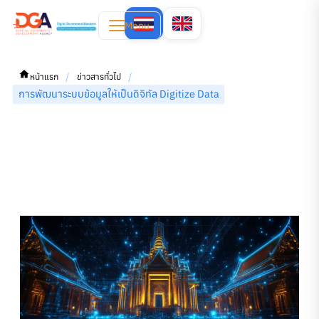
Menu
/
/
หน้าแรก
ข่าวสารทั่วไป
การพัฒนาระบบข้อมูลให้เป็นดิจิทัล Digitize Data