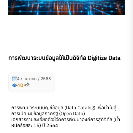
การพัฒนาระบบข้อมูลให้เป็นดิจิทัล Digitize Data
4 / เมษายน / 2568
40
ครั้ง
การพัฒนาระบบบัญชีข้อมูล (Data Catalog) เพื่อนำไปสู่
การเปิดเผยข้อมูลภาครัฐ (Open Data)
เอกสารรายละเอียดตัวชี้วัดการพัฒนาองค์การสู่ดิจิทัล (น้ำ
หนักร้อยละ 15) ปี 2564