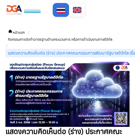
/
หน้าแรก
กิจกรรมการจัดทำมาตรฐานด้านกระบวนการ หรือการดำเนินงานทางดิจิทัล
/
แสดงความคิดเห็นต่อ (ร่าง) ประกาศคณะกรรมการพัฒนารัฐบาลดิจิทัล เรื่อง
แสดงความคิดเห็นต่อ (ร่าง) ประกาศคณะ