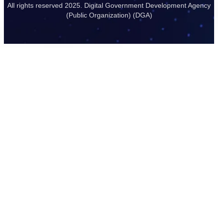
All rights reserved 2025. Digital Government Development Agency
(Public Organization) (DGA)