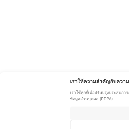
เราให้ความสำคัญกับความ
เราใช้คุกกี้เพื่อปรับปรุงประสบก
ข้อมูลส่วนบุคคล (PDPA)